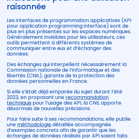
raisonnée
Les interfaces de programmation applicatives (API
pour application programming interface) sont de
plus en plus présentes sur les espaces numériques.
Généralement invisibles pour les utilisateurs, ces
outils permettent à différents systèmes de
communiquer entre eux et d’échanger des
données.
Des échanges qui interpellent nécessairement la
Commission nationale de l’informatique et des
libertés (CNIL), garante de la protection des
données personnelles en France.
Si elle s’était déjà emparée du sujet durant l’été
2023, en proposant une
recommandation
technique
pour l’usage des API, la CNIL apporte
désormais de nouvelles précisions.
Pour faire suite à ses recommandations, elle publie
une
méthodologie
détaillée accompagnée
d’exemples concrets afin de garantir que les
échanges de données réalisés par API soient faits