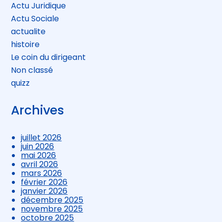
Actu Juridique
Actu Sociale
actualite
histoire
Le coin du dirigeant
Non classé
quizz
Archives
juillet 2026
juin 2026
mai 2026
avril 2026
mars 2026
février 2026
janvier 2026
décembre 2025
novembre 2025
octobre 2025