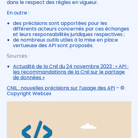
dans le respect des règles en vigueur.
En outre :
des précisions sont apportées pour les
différents acteurs concernés par ces échanges
et leurs responsabilités juridiques respectives ;
de nombreux outils utiles à la mise en place
vertueuse des API sont proposés.
Sources :
Actualité de la Cnil du 24 novembre 2023 : « API :
les recommandations de la Cnil sur le partage
de données »
CNIL : nouvelles précisions sur l’usage des API
– ©
Copyright WebLex