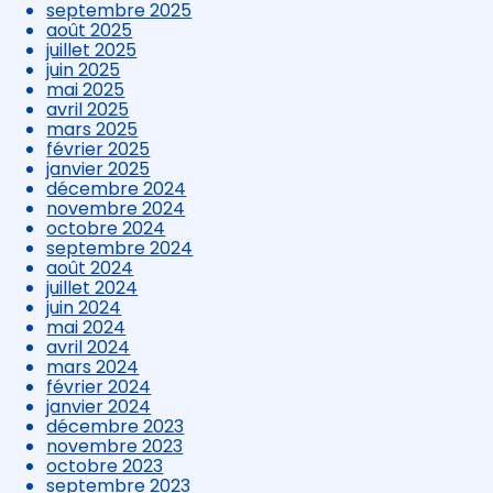
septembre 2025
août 2025
juillet 2025
juin 2025
mai 2025
avril 2025
mars 2025
février 2025
janvier 2025
décembre 2024
novembre 2024
octobre 2024
septembre 2024
août 2024
juillet 2024
juin 2024
mai 2024
avril 2024
mars 2024
février 2024
janvier 2024
décembre 2023
novembre 2023
octobre 2023
septembre 2023