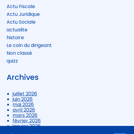
Actu Fiscale
Actu Juridique
Actu Sociale
actualite
histoire
Le coin du dirigeant
Non classé
quizz
Archives
juillet 2026
juin 2026
mai 2026
avril 2026
mars 2026
février 2026
janvier 2026
décembre 2025