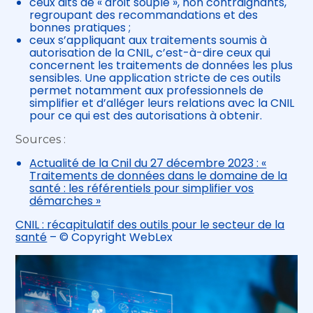
ceux dits de « droit souple », non contraignants,
regroupant des recommandations et des
bonnes pratiques ;
ceux s’appliquant aux traitements soumis à
autorisation de la CNIL, c’est-à-dire ceux qui
concernent les traitements de données les plus
sensibles. Une application stricte de ces outils
permet notamment aux professionnels de
simplifier et d’alléger leurs relations avec la CNIL
pour ce qui est des autorisations à obtenir.
Sources :
Actualité de la Cnil du 27 décembre 2023 : «
Traitements de données dans le domaine de la
santé : les référentiels pour simplifier vos
démarches »
CNIL : récapitulatif des outils pour le secteur de la
santé
– © Copyright WebLex