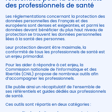
des professionnels de santé
Les réglementations concernant la protection des
données personnelles des Français et des
européens sont denses et exigeantes, et parmi les
données devant bénéficier du plus haut niveau de
protection se trouvent les données personnelles
liées à la santé des personnes.
Leur protection devant être maximale, la
conformité de tous les professionnels de santé est
un enjeu primordial.
Pour les aider à répondre à cet enjeu, la
Commission nationale de l’informatique et des
libertés (CNIL) propose de nombreux outils afin
d’accompagner les professionnels.
Elle publie ainsi un récapitulatif de l’ensemble de
ses référentiels et guides dédiés aux professionnels
de santé.
Ces outils sont répartis en deux catégories :