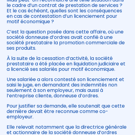
le cadre d’un contrat de prestation de services ?
Et le cas échéant, quelles sont les conséquences
en cas de contestation d’un licenciement pour
motif économique ?
C’est la question posée dans cette affaire, où une
société donneuse d’ordres avait confié à une
société prestataire la promotion commerciale de
ses produits.
À la suite de la cessation d’activité, la société
prestataire a été placée en liquidation judiciaire et
a licencié ses salariés pour motif économique.
Une salariée a alors contesté son licenciement et
saisi le juge, en demandant des indemnités non
seulement à son employeur, mais aussi à
l’entreprise cliente, donneuse d’ordres.
Pour justifier sa demande, elle soutenait que cette
dernière devait être reconnue comme co-
employeur.
Elle relevait notamment que la directrice générale
et actionnaire de la société donneuse d’ordres