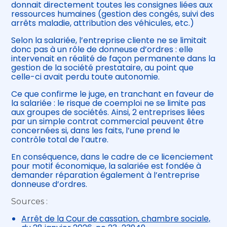
donnait directement toutes les consignes liées aux
ressources humaines (gestion des congés, suivi des
arrêts maladie, attribution des véhicules, etc.)
Selon la salariée, l’entreprise cliente ne se limitait
donc pas à un rôle de donneuse d’ordres : elle
intervenait en réalité de façon permanente dans la
gestion de la société prestataire, au point que
celle-ci avait perdu toute autonomie.
Ce que confirme le juge, en tranchant en faveur de
la salariée : le risque de coemploi ne se limite pas
aux groupes de sociétés. Ainsi, 2 entreprises liées
par un simple contrat commercial peuvent être
concernées si, dans les faits, l’une prend le
contrôle total de l’autre.
En conséquence, dans le cadre de ce licenciement
pour motif économique, la salariée est fondée à
demander réparation également à l’entreprise
donneuse d’ordres.
Sources :
Arrêt de la Cour de cassation, chambre sociale,