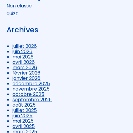
Non classé
quizz
Archives
juillet 2026
juin 2026
mai 2026
avril 2026
mars 2026
février 2026
janvier 2026
décembre 2025
novembre 2025
octobre 2025
septembre 2025
août 2025
juillet 2025
juin 2025
mai 2025
avril 2025
mars 2025