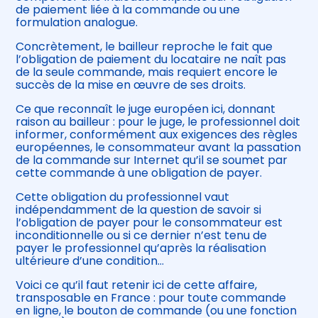
de paiement liée à la commande ou une
formulation analogue.
Concrètement, le bailleur reproche le fait que
l’obligation de paiement du locataire ne naît pas
de la seule commande, mais requiert encore le
succès de la mise en œuvre de ses droits.
Ce que reconnaît le juge européen ici, donnant
raison au bailleur : pour le juge, le professionnel doit
informer, conformément aux exigences des règles
européennes, le consommateur avant la passation
de la commande sur Internet qu’il se soumet par
cette commande à une obligation de payer.
Cette obligation du professionnel vaut
indépendamment de la question de savoir si
l’obligation de payer pour le consommateur est
inconditionnelle ou si ce dernier n’est tenu de
payer le professionnel qu’après la réalisation
ultérieure d’une condition…
Voici ce qu’il faut retenir ici de cette affaire,
transposable en France : pour toute commande
en ligne, le bouton de commande (ou une fonction