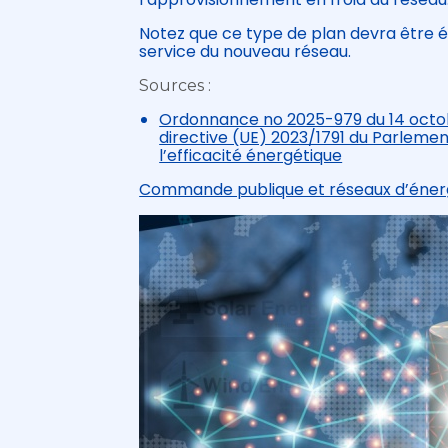
Notez que ce type de plan devra être éta
service du nouveau réseau.
Sources :
Ordonnance no 2025-979 du 14 octobre
directive (UE) 2023/1791 du Parlemen
l’efficacité énergétique
Commande publique et réseaux d’énergie 