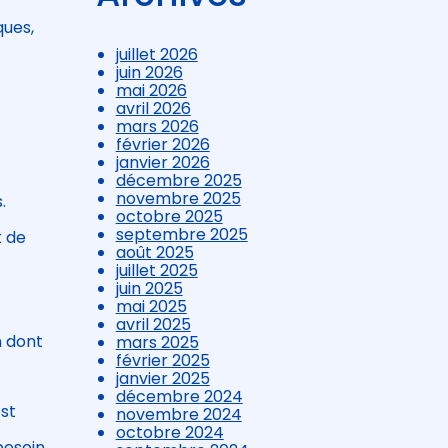
ques,
juillet 2026
juin 2026
mai 2026
avril 2026
mars 2026
février 2026
janvier 2026
décembre 2025
novembre 2025
.
octobre 2025
septembre 2025
t de
août 2025
juillet 2025
juin 2025
mai 2025
avril 2025
n dont
mars 2025
février 2025
janvier 2025
décembre 2024
est
novembre 2024
octobre 2024
besoin