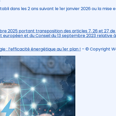
bli dans les 2 ans suivant le 1er janvier 2026 ou la mise 
 2025 portant transposition des articles 7, 26 et 27 de 
t européen et du Conseil du 13 septembre 2023 relative 
: l’efficacité énergétique au 1er plan !
– © Copyright W