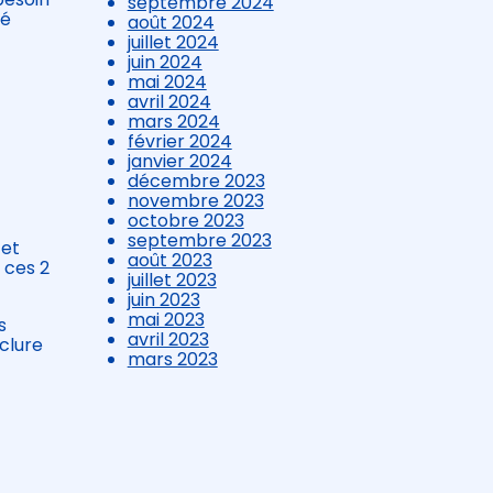
septembre 2024
té
août 2024
juillet 2024
juin 2024
mai 2024
avril 2024
mars 2024
février 2024
janvier 2024
décembre 2023
novembre 2023
octobre 2023
septembre 2023
 et
août 2023
 ces 2
juillet 2023
juin 2023
mai 2023
s
avril 2023
nclure
mars 2023