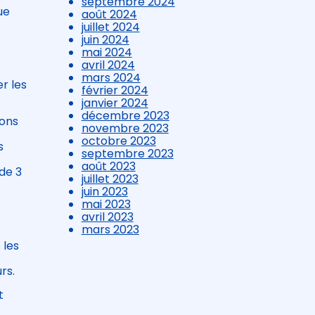
septembre 2024
ue
août 2024
juillet 2024
juin 2024
mai 2024
avril 2024
mars 2024
r les
février 2024
janvier 2024
décembre 2023
ions
novembre 2023
octobre 2023
s
septembre 2023
août 2023
de 3
juillet 2023
juin 2023
mai 2023
avril 2023
mars 2023
 les
rs.
t