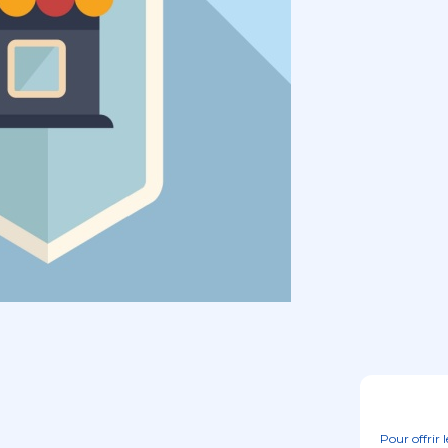
Pour offrir 