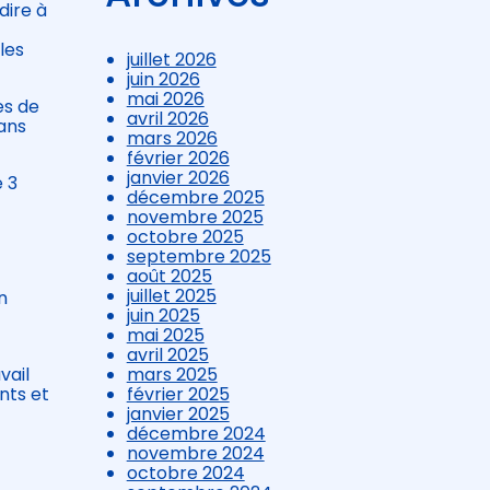
dire à
les
juillet 2026
juin 2026
mai 2026
es de
avril 2026
ans
mars 2026
février 2026
janvier 2026
e 3
décembre 2025
novembre 2025
octobre 2025
septembre 2025
août 2025
juillet 2025
n
juin 2025
mai 2025
avril 2025
vail
mars 2025
nts et
février 2025
janvier 2025
décembre 2024
novembre 2024
octobre 2024