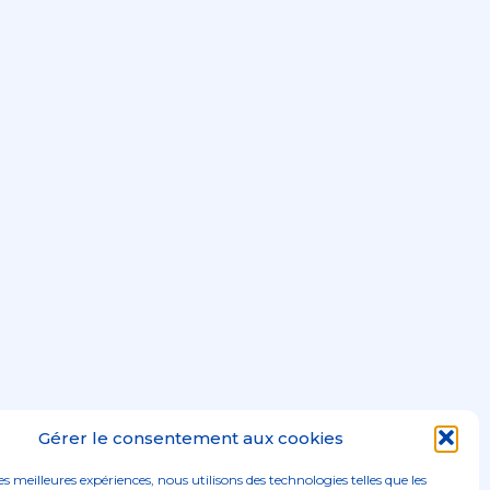
Gérer le consentement aux cookies
les meilleures expériences, nous utilisons des technologies telles que les