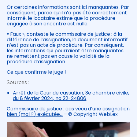
Or certaines informations sont ici manquantes. Par
conséquent, parce qu’il n’a pas été correctement
informé, le locataire estime que la procédure
engagée à son encontre est nulle.
« Faux », conteste le commissaire de justice : à la
différence de l’assignation, le document informatif
n’est pas un acte de procédure. Par conséquent,
les informations qui pourraient être manquantes
ne remettent pas en cause la validité de la
procédure d’assignation.
Ce que confirme le juge !
Sources :
Arrêt de la Cour de cassation, 3e chambre civile,
du 8 février 2024, no 22-24806
Commissaire de justice : cas vécu d’une assignation
bien (mal ?) exécutée…
– © Copyright WebLex