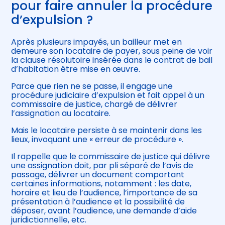
pour faire annuler la procédure
d’expulsion ?
Après plusieurs impayés, un bailleur met en
demeure son locataire de payer, sous peine de voir
la clause résolutoire insérée dans le contrat de bail
d’habitation être mise en œuvre.
Parce que rien ne se passe, il engage une
procédure judiciaire d’expulsion et fait appel à un
commissaire de justice, chargé de délivrer
l’assignation au locataire.
Mais le locataire persiste à se maintenir dans les
lieux, invoquant une « erreur de procédure ».
Il rappelle que le commissaire de justice qui délivre
une assignation doit, par pli séparé de l’avis de
passage, délivrer un document comportant
certaines informations, notamment : les date,
horaire et lieu de l’audience, l’importance de sa
présentation à l’audience et la possibilité de
déposer, avant l’audience, une demande d’aide
juridictionnelle, etc.