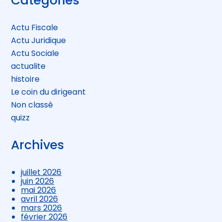
Catégories
sidebar
Actu Fiscale
Actu Juridique
Actu Sociale
actualite
histoire
Le coin du dirigeant
Non classé
quizz
Archives
juillet 2026
juin 2026
mai 2026
avril 2026
mars 2026
février 2026