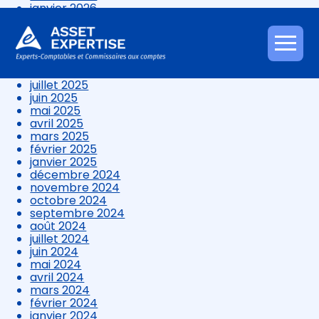
janvier 2026
décembre 2025
novembre 2025
octobre 2025
Aller
septembre 2025
au
août 2025
contenu
juillet 2025
juin 2025
mai 2025
avril 2025
mars 2025
février 2025
janvier 2025
décembre 2024
novembre 2024
octobre 2024
septembre 2024
août 2024
juillet 2024
juin 2024
mai 2024
avril 2024
mars 2024
février 2024
janvier 2024