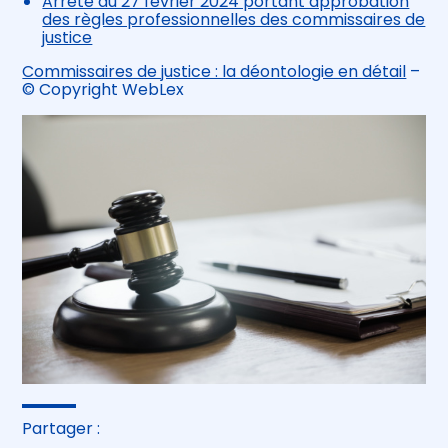
Arrêté du 27 février 2024 portant approbation
des règles professionnelles des commissaires de
justice
Commissaires de justice : la déontologie en détail
–
© Copyright WebLex
Partager :