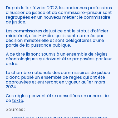
Depuis le 1er février 2022, les anciennes professions
d’huissier de justice et de commissaire-priseur sont
regroupées en un nouveau métier : le commissaire
de justice.
Les commissaires de justice ont le statut d’officier
ministériel, c’est-à-dire qu’ils sont nommés par
décision ministérielle et sont délégataires d’une
partie de la puissance publique.
À ce titre ils sont soumis à un ensemble de règles
déontologiques qui doivent être proposées par leur
ordre.
La chambre nationale des commissaires de justice
a donc publié un ensemble de règles qui ont été
approuvées et entreront en vigueur au 1er mars
2024.
Ces règles peuvent être consultées en annexe de
ce
texte
.
Sources :