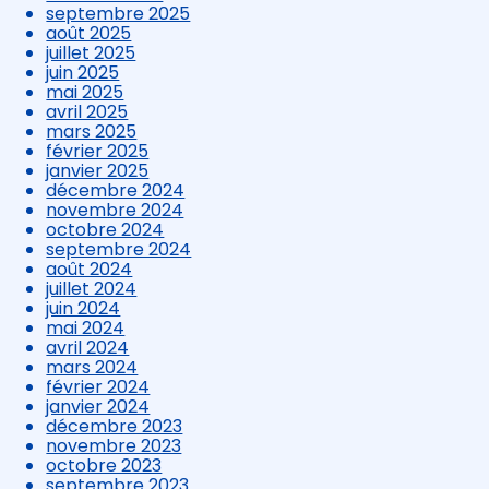
septembre 2025
août 2025
juillet 2025
juin 2025
mai 2025
avril 2025
mars 2025
février 2025
janvier 2025
décembre 2024
novembre 2024
octobre 2024
septembre 2024
août 2024
juillet 2024
juin 2024
mai 2024
avril 2024
mars 2024
février 2024
janvier 2024
décembre 2023
novembre 2023
octobre 2023
septembre 2023