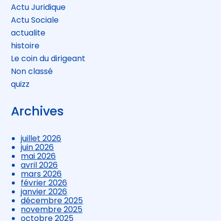
Actu Juridique
Actu Sociale
actualite
histoire
Le coin du dirigeant
Non classé
quizz
Archives
juillet 2026
juin 2026
mai 2026
avril 2026
mars 2026
février 2026
janvier 2026
décembre 2025
novembre 2025
octobre 2025