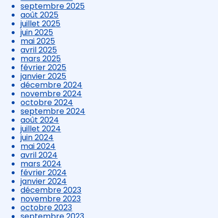
septembre 2025
août 2025
juillet 2025
juin 2025
mai 2025
avril 2025
mars 2025
février 2025
janvier 2025
décembre 2024
novembre 2024
octobre 2024
septembre 2024
août 2024
juillet 2024
juin 2024
mai 2024
avril 2024
mars 2024
février 2024
janvier 2024
décembre 2023
novembre 2023
octobre 2023
septembre 2023