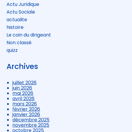
Actu Juridique
Actu Sociale
actualite
histoire
Le coin du dirigeant
Non classé
quizz
Archives
juillet 2026
juin 2026
mai 2026
avril 2026
mars 2026
février 2026
janvier 2026
décembre 2025
novembre 2025
octobre 2025