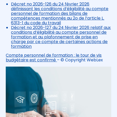
Décret no 2026-126 du 24 février 2026
définissant les conditions d’éligibilité au compte
personnel de formation des bilans de
compétences mentionnés au 2o de l’article L.
6313-1 du code du travail
Décret no 2026-127 du 24 février 2026 relatif aux
conditions d’éligibilité au compte personnel de
formation et au plafonnement de prise en
charge par ce compte de certaines actions de
formation
Compte personnel de formation : le tour de vis
budgétaire est confirmé
– © Copyright WebLex