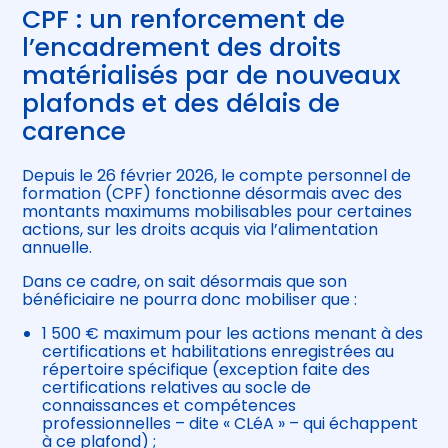
CPF : un renforcement de
l’encadrement des droits
matérialisés par de nouveaux
plafonds et des délais de
carence
Depuis le 26 février 2026, le compte personnel de
formation (CPF) fonctionne désormais avec des
montants maximums mobilisables pour certaines
actions, sur les droits acquis via l’alimentation
annuelle.
Dans ce cadre, on sait désormais que son
bénéficiaire ne pourra donc mobiliser que :
1 500 € maximum pour les actions menant à des
certifications et habilitations enregistrées au
répertoire spécifique (exception faite des
certifications relatives au socle de
connaissances et compétences
professionnelles – dite « CLéA » – qui échappent
à ce plafond) ;