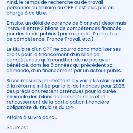
Ainsi, le temps de recherche ou de travail
personnel du titulaire du CPF n’est plus pris en
charge à ce titre.
Ensuite, un délai de carence de 5 ans est désormais
instauré entre 2 bilans de compétences financés
par des fonds publics (par exemple : l’opérateur
de compétence, France Travail, etc.).
Le titulaire d’un CPF ne pourra donc mobiliser ses
droits pour le financement d’un bilan de
compétences qu’à condition de ne pas avoir
bénéficié, dans les 5 années qui précédent sa
demande, d’un financement par un acteur public.
Si ces mesures permettent d’y voir plus clair quant
à la réforme initiée par la loi de finances pour 2026,
des précisions restent attendues pour la durée
minimale des bilans de compétences et le
rehaussement de la participation financière
obligatoire du titulaire du CPF.
Affaire à suivre donc…
Sources :