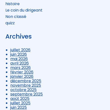
histoire
Le coin du dirigeant
Non classé
quizz
Archives
juillet 2026
juin 2026
mai 2026
avril 2026
mars 2026
février 2026
janvier 2026
décembre 2025
novembre 2025
octobre 2025
septembre 2025
août 2025
juillet 2025
juin 2025