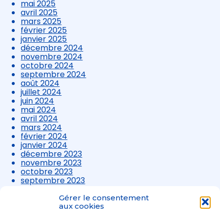
mai 2025
avril 2025
mars 2025
février 2025
janvier 2025
décembre 2024
novembre 2024
octobre 2024
septembre 2024
août 2024
juillet 2024
juin 2024
mai 2024
avril 2024
mars 2024
février 2024
janvier 2024
décembre 2023
novembre 2023
octobre 2023
septembre 2023
août 2023
juillet 2023
Gérer le consentement
juin 2023
aux cookies
mai 2023