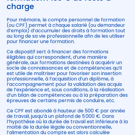
charge
Pour mémoire, le compte personnel de formation
(ou CPF) permet à chaque salarié (ou demandeur
d’emploi) d’accumuler des droits à formation tout
au long de sa vie professionnelle afin de les utiliser
pour financer une formation.
Ce dispositif sert à financer des formations
éligibles qui correspondent, d’une manière
générale, aux formations destinées à acquérir un
socle de connaissances et de compétences qu’il
est utile de maîtriser pour favoriser son insertion
professionnelle, à l’acquisition d’un diplôme, à
l’accompagnement pour la validation des acquis
de l’expérience et, sous conditions, à la réalisation
d’un bilan de compétences ou à la préparation des
épreuves de certains permis de conduire, etc.
Ce CPF est abondé à hauteur de 500 € par année
de travail, jusqu’à un plafond de 5 000 €. Dans
l’hypothèse où la durée de travail est inférieure à la
moitié de la durée légale ou conventionnelle,
l’alimentation du compte est alors calculée