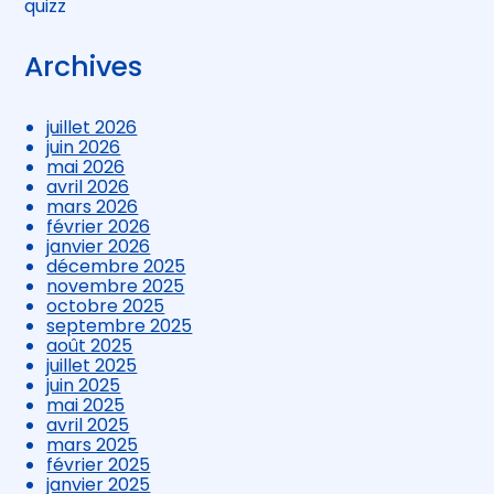
quizz
Archives
juillet 2026
juin 2026
mai 2026
avril 2026
mars 2026
février 2026
janvier 2026
décembre 2025
novembre 2025
octobre 2025
septembre 2025
août 2025
juillet 2025
juin 2025
mai 2025
avril 2025
mars 2025
février 2025
janvier 2025