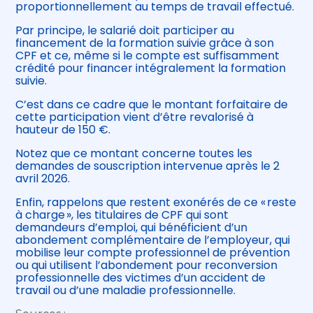
proportionnellement au temps de travail effectué.
Par principe, le salarié doit participer au
financement de la formation suivie grâce à son
CPF et ce, même si le compte est suffisamment
crédité pour financer intégralement la formation
suivie.
C’est dans ce cadre que le montant forfaitaire de
cette participation vient d’être revalorisé à
hauteur de 150 €.
Notez que ce montant concerne toutes les
demandes de souscription intervenue après le 2
avril 2026.
Enfin, rappelons que restent exonérés de ce « reste
à charge », les titulaires de CPF qui sont
demandeurs d’emploi, qui bénéficient d’un
abondement complémentaire de l’employeur, qui
mobilise leur compte professionnel de prévention
ou qui utilisent l’abondement pour reconversion
professionnelle des victimes d’un accident de
travail ou d’une maladie professionnelle.