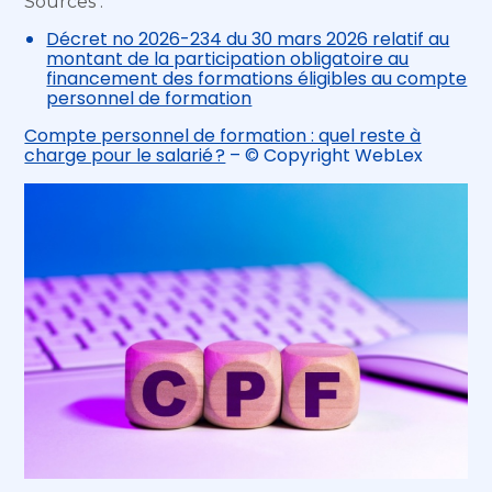
Sources :
Décret no 2026-234 du 30 mars 2026 relatif au
montant de la participation obligatoire au
financement des formations éligibles au compte
personnel de formation
Compte personnel de formation : quel reste à
charge pour le salarié ?
– © Copyright WebLex