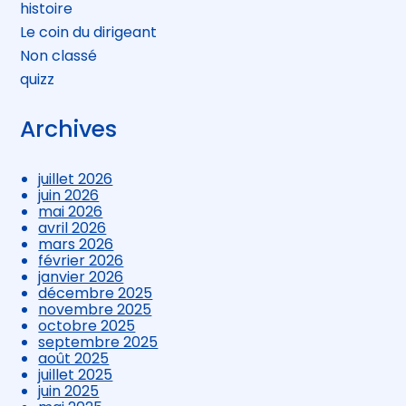
histoire
Le coin du dirigeant
Non classé
quizz
Archives
juillet 2026
juin 2026
mai 2026
avril 2026
mars 2026
février 2026
janvier 2026
décembre 2025
novembre 2025
octobre 2025
septembre 2025
août 2025
juillet 2025
juin 2025