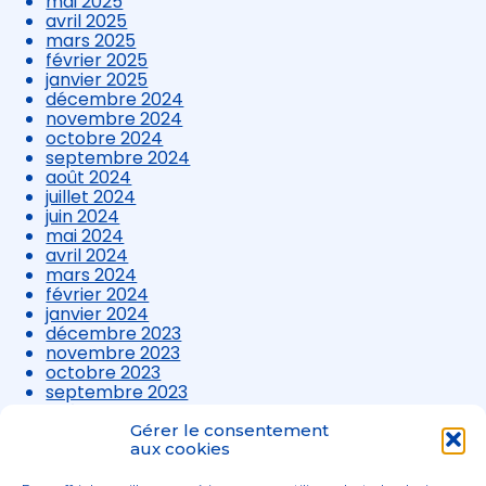
mai 2025
avril 2025
mars 2025
février 2025
janvier 2025
décembre 2024
novembre 2024
octobre 2024
septembre 2024
août 2024
juillet 2024
juin 2024
mai 2024
avril 2024
mars 2024
février 2024
janvier 2024
décembre 2023
novembre 2023
octobre 2023
septembre 2023
août 2023
juillet 2023
Gérer le consentement
juin 2023
aux cookies
mai 2023