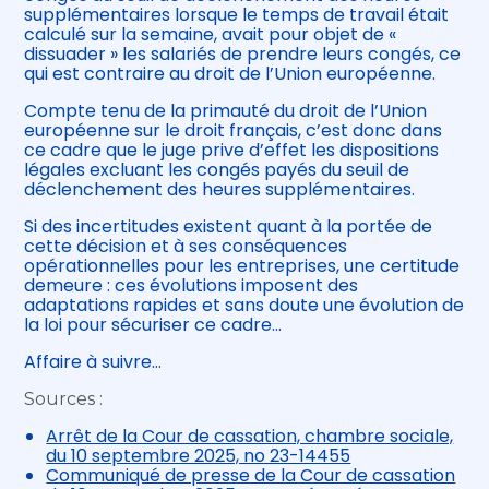
supplémentaires lorsque le temps de travail était
calculé sur la semaine, avait pour objet de «
dissuader » les salariés de prendre leurs congés, ce
qui est contraire au droit de l’Union européenne.
Compte tenu de la primauté du droit de l’Union
européenne sur le droit français, c’est donc dans
ce cadre que le juge prive d’effet les dispositions
légales excluant les congés payés du seuil de
déclenchement des heures supplémentaires.
Si des incertitudes existent quant à la portée de
cette décision et à ses conséquences
opérationnelles pour les entreprises, une certitude
demeure : ces évolutions imposent des
adaptations rapides et sans doute une évolution de
la loi pour sécuriser ce cadre…
Affaire à suivre…
Sources :
Arrêt de la Cour de cassation, chambre sociale,
du 10 septembre 2025, no 23-14455
Communiqué de presse de la Cour de cassation