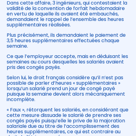
Dans cette affaire, 3 ingénieurs, qui contestaient la
validité de la convention de forfait hebdomadaire
en vertu de laquelle ils avaient été embauchés,
demandaient le rappel de l’ensemble des heures
supplémentaires réalisées.
Plus précisément, ils demandaient le paiement de
3,5 heures supplémentaires effectuées chaque
semaine.
Ce que l’employeur accepte, mais en déduisant les
semaines au cours desquelles les salariés avaient
pris des congés payés.
Selon lui, le droit français considère qu’il n’est pas
possible de parler d’heures « supplémentaires »
lorsqu’un salarié prend un jour de congé payé
puisque la semaine devient alors mécaniquement
incomplète.
« Faux », rétorquent les salariés, en considérant que
cette mesure dissuade le salarié de prendre ses
congés payés puisqu’elle le prive de la majoration
salariale due au titre de l’accomplissement des
heures supplémentaires, ce qui est contraire au