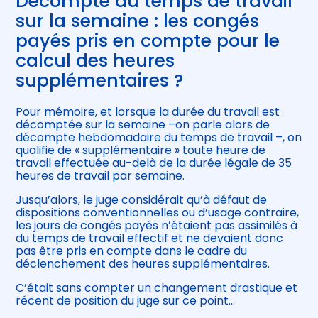
Décompte du temps de travail
sur la semaine : les congés
payés pris en compte pour le
calcul des heures
supplémentaires ?
Pour mémoire, et lorsque la durée du travail est
décomptée sur la semaine –on parle alors de
décompte hebdomadaire du temps de travail –, on
qualifie de « supplémentaire » toute heure de
travail effectuée au-delà de la durée légale de 35
heures de travail par semaine.
Jusqu’alors, le juge considérait qu’à défaut de
dispositions conventionnelles ou d’usage contraire,
les jours de congés payés n’étaient pas assimilés à
du temps de travail effectif et ne devaient donc
pas être pris en compte dans le cadre du
déclenchement des heures supplémentaires.
C’était sans compter un changement drastique et
récent de position du juge sur ce point…