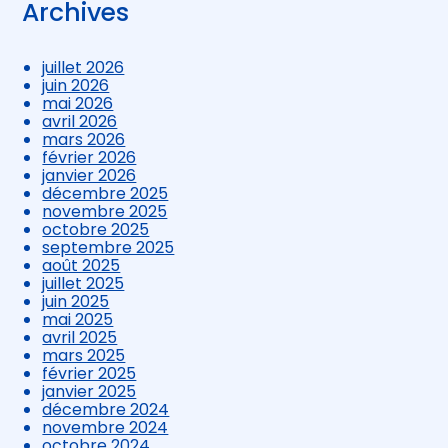
Archives
juillet 2026
juin 2026
mai 2026
avril 2026
mars 2026
février 2026
janvier 2026
décembre 2025
novembre 2025
octobre 2025
septembre 2025
août 2025
juillet 2025
juin 2025
mai 2025
avril 2025
mars 2025
février 2025
janvier 2025
décembre 2024
novembre 2024
octobre 2024