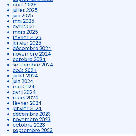
août 2025
juillet 2025
juin 2025
mai 2025
avril 2025
mars 2025
février 2025
janvier 2025
décembre 2024
novembre 2024
octobre 2024
septembre 2024
août 2024
juillet 2024
juin 2024
mai 2024
avril 2024
mars 2024
février 2024
janvier 2024
décembre 2023
novembre 2023
octobre 2023
septembre 2023
août 2023