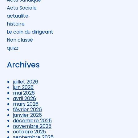
Actu Sociale
actualite
histoire
Le coin du dirigeant
Non classé
quizz
Archives
juillet 2026
juin 2026
mai 2026
avril 2026
mars 2026
février 2026
janvier 2026
décembre 2025
novembre 2025
octobre 2025
septembre 2025