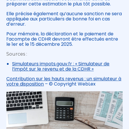
préparer cette estimation le plus tôt possible.
Elle précise également qu’aucune sanction ne sera
appliquée aux particuliers de bonne foi en cas
d’erreur.
Pour mémoire, la déclaration et le paiement de
l’acompte de CDHR devront être effectués entre
le 1er et le 15 décembre 2025.
Sources :
Simulateurs impots.gouv.fr : « Simulateur de
l’impôt sur le revenu et de la CDHR »
Contribution sur les hauts revenus : un simulateur à
votre disposition
– © Copyright WebLex