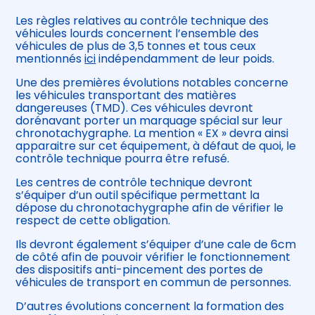
Les règles relatives au contrôle technique des
véhicules lourds concernent l’ensemble des
véhicules de plus de 3,5 tonnes et tous ceux
mentionnés
ici
indépendamment de leur poids.
Une des premières évolutions notables concerne
les véhicules transportant des matières
dangereuses (TMD). Ces véhicules devront
dorénavant porter un marquage spécial sur leur
chronotachygraphe. La mention « EX » devra ainsi
apparaitre sur cet équipement, à défaut de quoi, le
contrôle technique pourra être refusé.
Les centres de contrôle technique devront
s’équiper d’un outil spécifique permettant la
dépose du chronotachygraphe afin de vérifier le
respect de cette obligation.
Ils devront également s’équiper d’une cale de 6cm
de côté afin de pouvoir vérifier le fonctionnement
des dispositifs anti-pincement des portes de
véhicules de transport en commun de personnes.
D’autres évolutions concernent la formation des