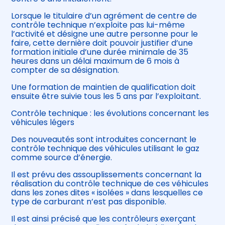
Lorsque le titulaire d’un agrément de centre de
contrôle technique n’exploite pas lui-même
l’activité et désigne une autre personne pour le
faire, cette dernière doit pouvoir justifier d’une
formation initiale d’une durée minimale de 35
heures dans un délai maximum de 6 mois à
compter de sa désignation.
Une formation de maintien de qualification doit
ensuite être suivie tous les 5 ans par l’exploitant.
Contrôle technique : les évolutions concernant les
véhicules légers
Des nouveautés sont introduites concernant le
contrôle technique des véhicules utilisant le gaz
comme source d’énergie.
Il est prévu des assouplissements concernant la
réalisation du contrôle technique de ces véhicules
dans les zones dites « isolées » dans lesquelles ce
type de carburant n’est pas disponible.
Il est ainsi précisé que les contrôleurs exerçant