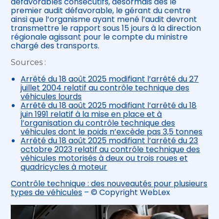
défavorables consécutifs, désormais dès le
premier audit défavorable, le gérant du centre
ainsi que l’organisme ayant mené l’audit devront
transmettre le rapport sous 15 jours à la direction
régionale agissant pour le compte du ministre
chargé des transports.
Sources :
Arrêté du 18 août 2025 modifiant l’arrêté du 27
juillet 2004 relatif au contrôle technique des
véhicules lourds
Arrêté du 18 août 2025 modifiant l’arrêté du 18
juin 1991 relatif à la mise en place et à
l’organisation du contrôle technique des
véhicules dont le poids n’excède pas 3,5 tonnes
Arrêté du 18 août 2025 modifiant l’arrêté du 23
octobre 2023 relatif au contrôle technique des
véhicules motorisés à deux ou trois roues et
quadricycles à moteur
Contrôle technique : des nouveautés pour plusieurs
types de véhicules
– © Copyright WebLex