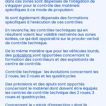
dans ces zones sont dispensés de l’obligation de
s’équiper pour le contrôle des matériels
spécifiques à ce mode de propulsion.
Ils sont également dispensés des formations
spécifiques à l’exécution de ces contrôles.
En revanche, les contrôles techniques qui en
résultent voient leur validité restreinte aux zones
isolées, ce qui doit apparaitre sur le procès-verbal
de contrôle technique.
De la même manière que pour les véhicules lourds,
des
précisions
sont apportées concernant la
formation des contrôleurs et des exploitants de
centre de contrôle.
Contrôle technique : les évolutions concernant les
2 roues, les 3 roues et les quadricycles
Des précisions et des ajouts sont apportés
concernant le matériel dont doivent être équipés
les centres de contrôle technique des 2 roues, 3
roues et quadricycles.
Concernant le « miroir d’inspection » dont ils