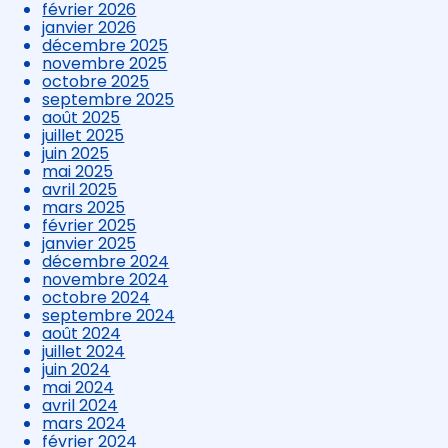
février 2026
janvier 2026
décembre 2025
novembre 2025
octobre 2025
septembre 2025
août 2025
juillet 2025
juin 2025
mai 2025
avril 2025
mars 2025
février 2025
janvier 2025
décembre 2024
novembre 2024
octobre 2024
septembre 2024
août 2024
juillet 2024
juin 2024
mai 2024
avril 2024
mars 2024
février 2024