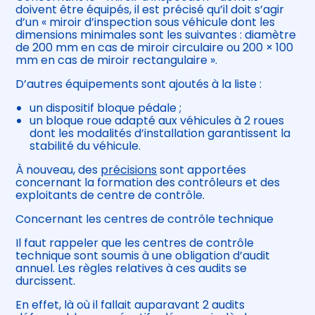
doivent être équipés, il est précisé qu’il doit s’agir
d’un « miroir d’inspection sous véhicule dont les
dimensions minimales sont les suivantes : diamètre
de 200 mm en cas de miroir circulaire ou 200 × 100
mm en cas de miroir rectangulaire ».
D’autres équipements sont ajoutés à la liste :
un dispositif bloque pédale ;
un bloque roue adapté aux véhicules à 2 roues
dont les modalités d’installation garantissent la
stabilité du véhicule.
À nouveau, des
précisions
sont apportées
concernant la formation des contrôleurs et des
exploitants de centre de contrôle.
Concernant les centres de contrôle technique
Il faut rappeler que les centres de contrôle
technique sont soumis à une obligation d’audit
annuel. Les règles relatives à ces audits se
durcissent.
En effet, là où il fallait auparavant 2 audits