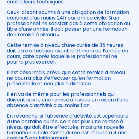
contrôleurs techniques.
Ceux-ci sont soumis à une obligation de formation
continue d’au moins 24h par année civile. Si un
professionnel ne satisfait pas à cette obligation au
titre d’une année, il doit passer par une formation
de « remise à niveau ».
Cette remise à niveau d’une durée de 35 heures
doit être effectuée avant le 31 mars de l’année en
cours, date après laquelle le professionnel ne
pourra plus exercer.
Il est désormais prévu que cette remise à niveau
ne pourra plus s’effectuer qu’en formation
présentielle et non plus à distance.
Il en va de même pour les professionnels qui
doivent suivre une remise à niveau en raison d’une
absence d’activité d’au moins 1 an.
En revanche, si l’absence d’activité est supérieure
à une certaine durée, ce n’est plus une remise à
niveau qui doit être effectuée, mais une nouvelle
formation initiale. Cette durée est réduite à 4 ans
contre 5 ans initialement.