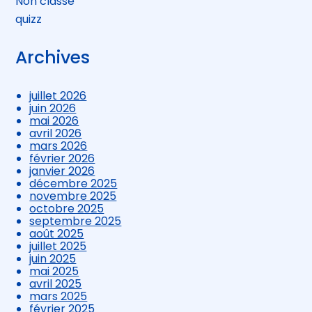
Non classé
quizz
Archives
juillet 2026
juin 2026
mai 2026
avril 2026
mars 2026
février 2026
janvier 2026
décembre 2025
novembre 2025
octobre 2025
septembre 2025
août 2025
juillet 2025
juin 2025
mai 2025
avril 2025
mars 2025
février 2025