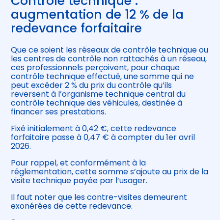
Contrôle technique :
augmentation de 12 % de la
redevance forfaitaire
Que ce soient les réseaux de contrôle technique ou
les centres de contrôle non rattachés à un réseau,
ces professionnels perçoivent, pour chaque
contrôle technique effectué, une somme qui ne
peut excéder 2 % du prix du contrôle qu’ils
reversent à l’organisme technique central du
contrôle technique des véhicules, destinée à
financer ses prestations.
Fixé initialement à 0,42 €, cette redevance
forfaitaire passe à 0,47 € à compter du 1er avril
2026.
Pour rappel, et conformément à la
réglementation, cette somme s’ajoute au prix de la
visite technique payée par l’usager.
Il faut noter que les contre-visites demeurent
exonérées de cette redevance.