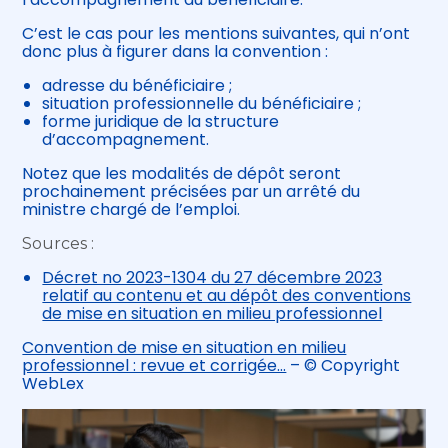
C’est le cas pour les mentions suivantes, qui n’ont
donc plus à figurer dans la convention :
adresse du bénéficiaire ;
situation professionnelle du bénéficiaire ;
forme juridique de la structure
d’accompagnement.
Notez que les modalités de dépôt seront
prochainement précisées par un arrêté du
ministre chargé de l’emploi.
Sources :
Décret no 2023-1304 du 27 décembre 2023
relatif au contenu et au dépôt des conventions
de mise en situation en milieu professionnel
Convention de mise en situation en milieu
professionnel : revue et corrigée…
– © Copyright
WebLex