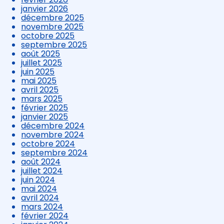
janvier 2026
décembre 2025
novembre 2025
octobre 2025
septembre 2025
août 2025
juillet 2025
juin 2025
mai 2025
avril 2025
mars 2025
février 2025
janvier 2025
décembre 2024
novembre 2024
octobre 2024
septembre 2024
août 2024
juillet 2024
juin 2024
mai 2024
avril 2024
mars 2024
février 2024