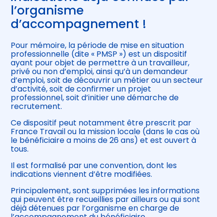
l’organisme
d’accompagnement !
Pour mémoire, la période de mise en situation
professionnelle (dite « PMSP ») est un dispositif
ayant pour objet de permettre à un travailleur,
privé ou non d’emploi, ainsi qu’à un demandeur
d’emploi, soit de découvrir un métier ou un secteur
d’activité, soit de confirmer un projet
professionnel, soit d’initier une démarche de
recrutement.
Ce dispositif peut notamment être prescrit par
France Travail ou la mission locale (dans le cas où
le bénéficiaire a moins de 26 ans) et est ouvert à
tous.
Il est formalisé par une convention, dont les
indications viennent d’être modifiées.
Principalement, sont supprimées les informations
qui peuvent être recueillies par ailleurs ou qui sont
déjà détenues par l’organisme en charge de
l’accompagnement du bénéficiaire.