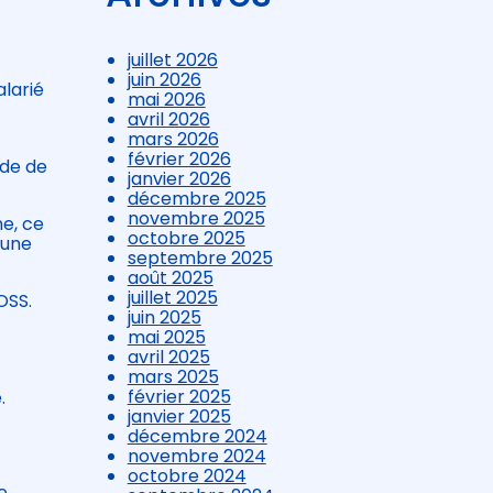
juillet 2026
juin 2026
larié
mai 2026
avril 2026
mars 2026
février 2026
ode de
janvier 2026
décembre 2025
novembre 2025
he, ce
octobre 2025
 une
septembre 2025
août 2025
juillet 2025
OSS.
juin 2025
mai 2025
avril 2025
mars 2025
février 2025
.
janvier 2025
décembre 2024
novembre 2024
octobre 2024
e