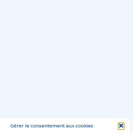
Gérer le consentement aux cookies