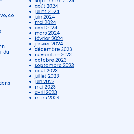
septembre 2024
août 2024
juillet 2024
ve, ce
juin 2024
mai 2024
avril 2024
e
mars 2024
février 2024
janvier 2024
 en
décembre 2023
r du
novembre 2023
octobre 2023
septembre 2023
août 2023
juillet 2023
juin 2023
tions
mai 2023
avril 2023
mars 2023