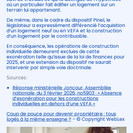
où un particulier fait édifier un logement sur un
terrain lui appartenant.
De même, dans le cadre du dispositif Pinel, le
législateur a expressément différencié l’acquisition
d’un logement neuf ou en VEFA et la construction
d’un logement par le contribuable.
En conséquence, les opérations de construction
individuelle demeurent exclues de cette
exonération telle qu’issue de la loi de finances pour
2025, et une extension du dispositif ne saurait
intervenir par simple voie doctrinale.
Sources :
Réponse ministérielle Joncour, Assemblée
nationale, du 3 février 2026, no5903 : « Absence
d’exonération pour les constructions
individuelles en dehors d’une VEFA »
Coup de pouce pour devenir propriétaire : tous
logés à la même enseigne ?
– © Copyright WebLex