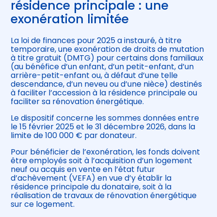
résidence principale : une
exonération limitée
La loi de finances pour 2025 a instauré, à titre
temporaire, une exonération de droits de mutation
à titre gratuit (DMTG) pour certains dons familiaux
(au bénéfice d’un enfant, d’un petit-enfant, d’un
arrière-petit-enfant ou, à défaut d’une telle
descendance, d’un neveu ou d’une nièce) destinés
à faciliter l’accession à la résidence principale ou
faciliter sa rénovation énergétique.
Le dispositif concerne les sommes données entre
le 15 février 2025 et le 31 décembre 2026, dans la
limite de 100 000 € par donateur.
Pour bénéficier de l’exonération, les fonds doivent
être employés soit à l’acquisition d’un logement
neuf ou acquis en vente en l’état futur
d’achèvement (VEFA) en vue d’y établir la
résidence principale du donataire, soit à la
réalisation de travaux de rénovation énergétique
sur ce logement.