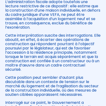
L’administration fiscale adopte toutefois une
lecture restrictive de ce dispositif : elle estime que
la construction d’une maison individuelle, en dehors
du cadre juridique d’une VEFA, ne peut être
assimilée à l’acquisition d’un logement neuf et se
trouve, en conséquence, exclue du bénéfice de
l’exonération.
Cette interprétation suscite des interrogations. Elle
aboutit, en effet, à écarter des opérations de
construction qui répondent pourtant à l’objectif
poursuivi par le législateur, qui est de favoriser
l’accession à la résidence principale, notamment
lorsque le terrain est acquis séparément et que la
construction est confiée à un constructeur ou à un
maître d’œuvre dans un cadre contractuel
sécurisé.
Cette position peut sembler d’autant plus
discutable dans un contexte de tension sur le
marché du logement et de fragilisation du secteur
de la construction individuelle, où des mesures de
soutien ciblées apparaissent nécessaires.
Interrogé sur ce point, le Gouvernement a