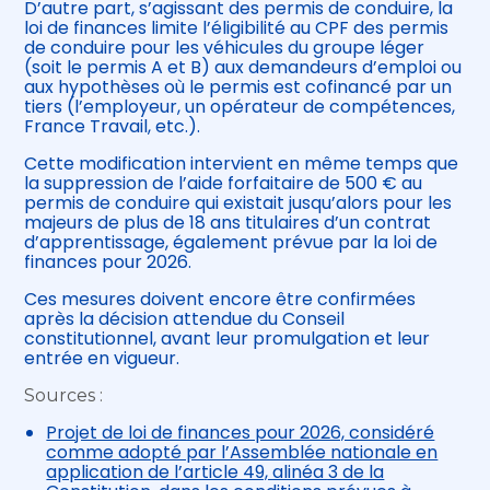
D’autre part, s’agissant des permis de conduire, la
loi de finances limite l’éligibilité au CPF des permis
de conduire pour les véhicules du groupe léger
(soit le permis A et B) aux demandeurs d’emploi ou
aux hypothèses où le permis est cofinancé par un
tiers (l’employeur, un opérateur de compétences,
France Travail, etc.).
Cette modification intervient en même temps que
la suppression de l’aide forfaitaire de 500 € au
permis de conduire qui existait jusqu’alors pour les
majeurs de plus de 18 ans titulaires d’un contrat
d’apprentissage, également prévue par la loi de
finances pour 2026.
Ces mesures doivent encore être confirmées
après la décision attendue du Conseil
constitutionnel, avant leur promulgation et leur
entrée en vigueur.
Sources :
Projet de loi de finances pour 2026, considéré
comme adopté par l’Assemblée nationale en
application de l’article 49, alinéa 3 de la