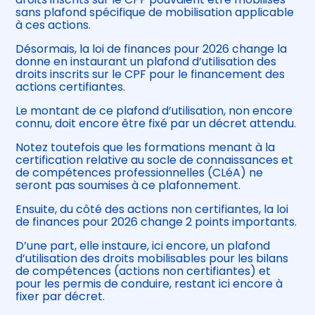
sans plafond spécifique de mobilisation applicable
à ces actions.
Désormais, la loi de finances pour 2026 change la
donne en instaurant un plafond d’utilisation des
droits inscrits sur le CPF pour le financement des
actions certifiantes.
Le montant de ce plafond d’utilisation, non encore
connu, doit encore être fixé par un décret attendu.
Notez toutefois que les formations menant à la
certification relative au socle de connaissances et
de compétences professionnelles (CLéA) ne
seront pas soumises à ce plafonnement.
Ensuite, du côté des actions non certifiantes, la loi
de finances pour 2026 change 2 points importants.
D’une part, elle instaure, ici encore, un plafond
d’utilisation des droits mobilisables pour les bilans
de compétences (actions non certifiantes) et
pour les permis de conduire, restant ici encore à
fixer par décret.