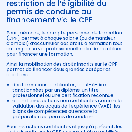
restriction de l’éligibilité du
permis de conduire au
financement via le CPF
Pour mémoire, le compte personnel de formation
(CPF) permet à chaque salarié (ou demandeur
d’emploi) d’accumuler des droits à formation tout
au long de sa vie professionnelle afin de les utiliser
pour financer une formation.
Ainsi, la mobilisation des droits inscrits sur le CPF
permet de financer deux grandes catégories
d’actions :
des formations certifiantes, c’est-à-dire
sanctionnées par un diplôme, un titre
professionnel ou une certification reconnue ;
et certaines actions non certifiantes comme la
validation des acquis de l’expérience (VAE), les
bilans de compétences ou encore la
préparation au permis de conduire.
Pour les actions certifiantes et jusqu’à présent, les
droits inscrits sur le CPF pouvaient être mobilisés