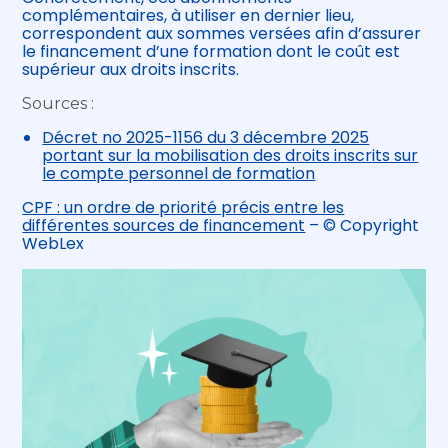
complémentaires, à utiliser en dernier lieu,
correspondent aux sommes versées afin d’assurer
le financement d’une formation dont le coût est
supérieur aux droits inscrits.
Sources :
Décret no 2025-1156 du 3 décembre 2025
portant sur la mobilisation des droits inscrits sur
le compte personnel de formation
CPF : un ordre de priorité précis entre les
différentes sources de financement
– © Copyright
WebLex