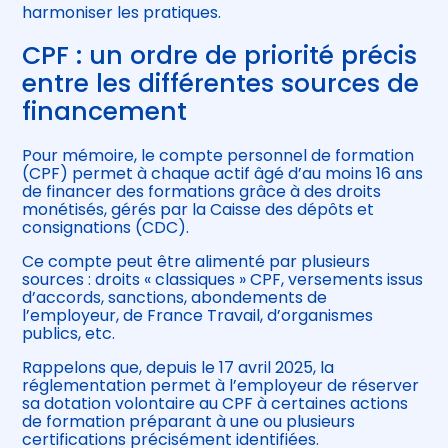
harmoniser les pratiques.
CPF : un ordre de priorité précis
entre les différentes sources de
financement
Pour mémoire, le compte personnel de formation
(CPF) permet à chaque actif âgé d’au moins 16 ans
de financer des formations grâce à des droits
monétisés, gérés par la Caisse des dépôts et
consignations (CDC).
Ce compte peut être alimenté par plusieurs
sources : droits « classiques » CPF, versements issus
d’accords, sanctions, abondements de
l’employeur, de France Travail, d’organismes
publics, etc.
Rappelons que, depuis le 17 avril 2025, la
réglementation permet à l’employeur de réserver
sa dotation volontaire au CPF à certaines actions
de formation préparant à une ou plusieurs
certifications précisément identifiées.