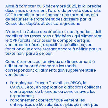
Ainsi, à compter du 5 décembre 2025, la loi précise
désormais clairement l’ordre de priorité des droits
CPF à mobiliser pour financer une formation, afin
de sécuriser le traitement des dossiers par la
Caisse des dépôts et des consignations.
D’abord, la Caisse des dépôts et consignations doit
mobiliser les ressources « fléchées » qui alimentent
le CPF (droits inscrits sur le compte, certains
versements dédiés, dispositifs spécifiques), en
fonction d’un ordre restant encore à définir par un
texte non-paru à ce jour.
Concrètement, ce 1er niveau de financement à
utiliser en priorité concerne les fonds
correspondant à l’alimentation supplémentaire
versée par :
l’employeur, France Travail, les OPCO, la
CARSAT, etc., en application d’accords collectifs
d’entreprise, de branche ou conclus avec les
organismes ;
l’abonnement correctif que versent les
entreprises de 50 salariés et plus qui n’ont pas