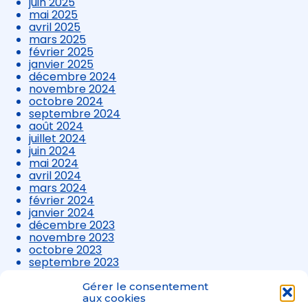
juin 2025
mai 2025
avril 2025
mars 2025
février 2025
janvier 2025
décembre 2024
novembre 2024
octobre 2024
septembre 2024
août 2024
juillet 2024
juin 2024
mai 2024
avril 2024
mars 2024
février 2024
janvier 2024
décembre 2023
novembre 2023
octobre 2023
septembre 2023
août 2023
juillet 2023
Gérer le consentement
juin 2023
aux cookies