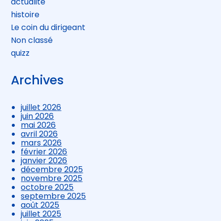
actualite
histoire
Le coin du dirigeant
Non classé
quizz
Archives
juillet 2026
juin 2026
mai 2026
avril 2026
mars 2026
février 2026
janvier 2026
décembre 2025
novembre 2025
octobre 2025
septembre 2025
août 2025
juillet 2025