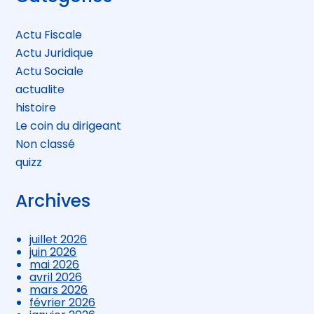
sidebar
Actu Fiscale
Actu Juridique
Actu Sociale
actualite
histoire
Le coin du dirigeant
Non classé
quizz
Archives
juillet 2026
juin 2026
mai 2026
avril 2026
mars 2026
février 2026