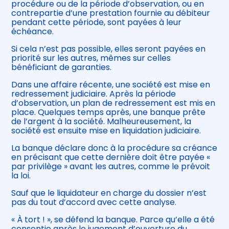
procédure ou de la période d’observation, ou en
contrepartie d’une prestation fournie au débiteur
pendant cette période, sont payées à leur
échéance.
Si cela n’est pas possible, elles seront payées en
priorité sur les autres, mêmes sur celles
bénéficiant de garanties.
Dans une affaire récente, une société est mise en
redressement judiciaire. Après la période
d’observation, un plan de redressement est mis en
place. Quelques temps après, une banque prête
de l’argent à la société. Malheureusement, la
société est ensuite mise en liquidation judiciaire.
La banque déclare donc à la procédure sa créance
en précisant que cette dernière doit être payée «
par privilège » avant les autres, comme le prévoit
la loi.
Sauf que le liquidateur en charge du dossier n’est
pas du tout d’accord avec cette analyse.
« À tort ! », se défend la banque. Parce qu’elle a été
consentie après le jugement d’ouverture du