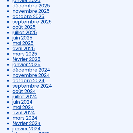
janvier 2026
décembre 2025
novembre 2025
octobre 2025
septembre 2025
août 2025
juillet 2025
juin 2025
mai 2025
avril 2025
mars 2025
février 2025
janvier 2025
décembre 2024
novembre 2024
octobre 2024
septembre 2024
août 2024
juillet 2024
juin 2024
mai 2024
avril 2024
mars 2024
février 2024
janvier 2024