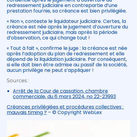
redressement judiciaire en contrepartie d’une
prestation fournie, sa créance est bien privilégiée.
« Non », conteste le liquidateur judiciaire. Certes, la
créance est née après le jugement d’ouverture du
redressement judiciaire, mais après la période
d’observation, ce qui change tout !
« Tout à fait », confirme le juge : la créance est née
après l’adoption du plan de redressement et elle
dépend de la liquidation judiciaire. Par conséquent,
si elle doit bien être admise au passif de la société,
aucun privilège ne peut s’appliquer !
Sources :
Arrêt de la Cour de cassation, chambre
commerciale, du 6 mars 2024, no 22-23993
Créances privilégiées et procédures collectives :
mauvais timing ?
– © Copyright WebLex