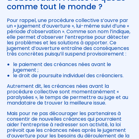
comme tout le monde ?
Pour rappel, une procédure collective s’ouvre par
un « jugement d’ouverture », lui-même suivi d’une «
période d’observation ». Comme son nom l’indique,
elle permet d’observer l’entreprise pour détecter
les problèmes et les solutions à apporter. Ce
jugement d’ouverture entraîne des conséquences
très concrètes puisqu’il suspend provisoirement :
le paiement des créances nées avant le
jugement ;
le droit de poursuite individuel des créanciers.
Autrement dit, les créances nées avant la
procédure collective sont momentanément «
paralysées », le temps de permettre au juge et au
mandataire de trouver la meilleure issue.
Mais pour ne pas décourager les partenaires à
consentir de nouvelles créances qui pourraient
aider l’entreprise à redresser son activité, la loi
prévoit que les créances nées après le jugement
d’ouverture pour les besoins du déroulement de la