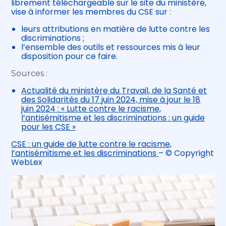
librement téléchargeable sur le site du ministère,
vise à informer les membres du CSE sur :
leurs attributions en matière de lutte contre les
discriminations ;
l’ensemble des outils et ressources mis à leur
disposition pour ce faire.
Sources :
Actualité du ministère du Travail, de la Santé et
des Solidarités du 17 juin 2024, mise à jour le 18
juin 2024 : « Lutte contre le racisme,
l’antisémitisme et les discriminations : un guide
pour les CSE »
CSE : un guide de lutte contre le racisme,
l’antisémitisme et les discriminations
– © Copyright
WebLex