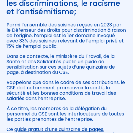
les discriminations, le racisme
et l’antisémitisme;
Parmi l’ensemble des saisines reçues en 2023 par
le Défenseur des droits pour discrimination à raison
de l’origine, l’emploi est le 1er domaine invoqué
avec 33% des saisines relevant de l’emploi privé et
15% de l’emploi public.
Dans ce contexte, le ministère du Travail, de la
Santé et des Solidarités publie un guide de
sensibilisation sur ces sujets d’une quinzaine de
page, à destination du CSE.
Rappelons que dans le cadre de ses attributions, le
CSE doit notamment promouvoir la santé, la
sécurité et les bonnes conditions de travail des
salariés dans l’entreprise.
À ce titre, les membres de la délégation du
personnel du CSE sont les interlocuteurs de toutes
les parties prenantes de l’entreprise.
Ce
guide gratuit d’une quinzaine de pages
,