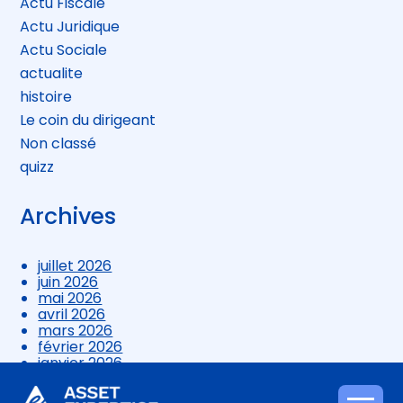
Actu Fiscale
Actu Juridique
Actu Sociale
actualite
histoire
Le coin du dirigeant
Non classé
quizz
Archives
juillet 2026
juin 2026
mai 2026
avril 2026
mars 2026
février 2026
janvier 2026
décembre 2025
novembre 2025