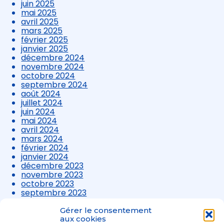
juin 2025
mai 2025
avril 2025
mars 2025
février 2025
janvier 2025
décembre 2024
novembre 2024
octobre 2024
septembre 2024
août 2024
juillet 2024
juin 2024
mai 2024
avril 2024
mars 2024
février 2024
janvier 2024
décembre 2023
novembre 2023
octobre 2023
septembre 2023
août 2023
juillet 2023
Gérer le consentement
juin 2023
aux cookies