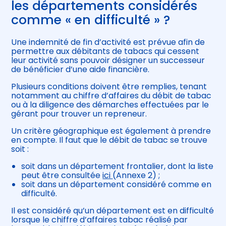
les départements considérés
comme « en difficulté » ?
Une indemnité de fin d’activité est prévue afin de
permettre aux débitants de tabacs qui cessent
leur activité sans pouvoir désigner un successeur
de bénéficier d’une aide financière.
Plusieurs conditions doivent être remplies, tenant
notamment au chiffre d’affaires du débit de tabac
ou à la diligence des démarches effectuées par le
gérant pour trouver un repreneur.
Un critère géographique est également à prendre
en compte. Il faut que le débit de tabac se trouve
soit :
soit dans un département frontalier, dont la liste
peut être consultée
ici
(Annexe 2) ;
soit dans un département considéré comme en
difficulté.
Il est considéré qu’un département est en difficulté
lorsque le chiffre d’affaires tabac réalisé par