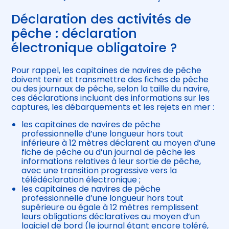
Déclaration des activités de
pêche : déclaration
électronique obligatoire ?
Pour rappel, les capitaines de navires de pêche
doivent tenir et transmettre des fiches de pêche
ou des journaux de pêche, selon la taille du navire,
ces déclarations incluant des informations sur les
captures, les débarquements et les rejets en mer :
les capitaines de navires de pêche
professionnelle d’une longueur hors tout
inférieure à 12 mètres déclarent au moyen d’une
fiche de pêche ou d’un journal de pêche les
informations relatives à leur sortie de pêche,
avec une transition progressive vers la
télédéclaration électronique ;
les capitaines de navires de pêche
professionnelle d’une longueur hors tout
supérieure ou égale à 12 mètres remplissent
leurs obligations déclaratives au moyen d’un
logiciel de bord (le journal étant encore toléré,