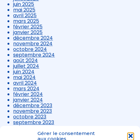
juin 2025
mai 2025
avril 2025
mars 2025
février 2025
janvier 2025
décembre 2024
novembre 2024
octobre 2024
septembre 2024
août 2024
juillet 2024
juin 2024
mai 2024
avril 2024
mars 2024
février 2024
janvier 2024
décembre 2023
novembre 2023
octobre 2023
septembre 2023
août 2023
juillet 2023
Gérer le consentement
juin 2023
aux cookies