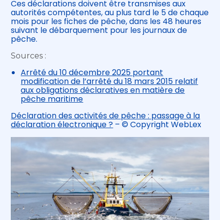
Ces déclarations doivent être transmises aux
autorités compétentes, au plus tard le 5 de chaque
mois pour les fiches de pêche, dans les 48 heures
suivant le débarquement pour les journaux de
pêche.
Sources :
Arrêté du 10 décembre 2025 portant
modification de l’arrêté du 18 mars 2015 relatif
aux obligations déclaratives en matière de
pêche maritime
Déclaration des activités de pêche : passage à la
déclaration électronique ?
– © Copyright WebLex