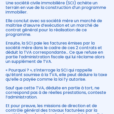
Une société civile immobilière (SCI) achète un
terrain en vue de la construction d’un programme
immobilier.
Elle conclut avec sa société mère un marché de
maîtrise d’œuvre d’exécution et un marché de
contrat général pour la réalisation de ce
programme.
Ensuite, la SCI paie les factures émises par la
société mère dans le cadre de ces 2 contrats et
déduit la TVA correspondante… Ce que refuse en
partie l’administration fiscale qui lui réclame alors
un supplément de TVA.
« Pourquoi ? », s’interroge la SCI qui rappelle
qu’étant soumise à la TVA, elle peut déduire la taxe
qu’elle a payée comme la loi l’y autorise.
Sauf que cette TVA, déduite en partie à tort, ne
correspond pas à de réelles prestations, conteste
l’administration.
Et pour preuve, les missions de direction et de
contrôle général des travaux facturées par la