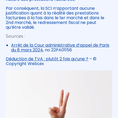
Par conséquent, la SCI n’apportant aucune
justification quant à la réalité des prestations
facturées à la fois dans le 1er marché et dans le
2nd marché, le redressement fiscal ne peut
qu’être validé.
Sources :
Arrêt de la Cour administrative d’appel de Paris
du 8 mars 2024
, no 22PA01156
Déduction de TVA : plutôt 2 fois qu’une ?
– ©
Copyright WebLex