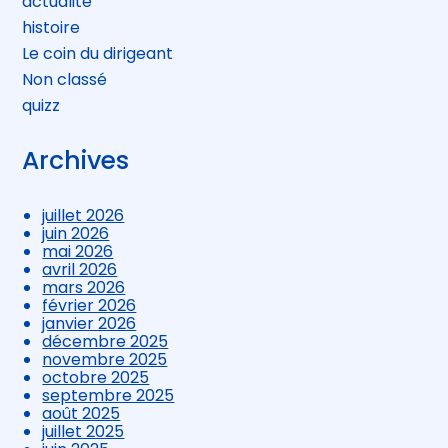
actualite
histoire
Le coin du dirigeant
Non classé
quizz
Archives
juillet 2026
juin 2026
mai 2026
avril 2026
mars 2026
février 2026
janvier 2026
décembre 2025
novembre 2025
octobre 2025
septembre 2025
août 2025
juillet 2025