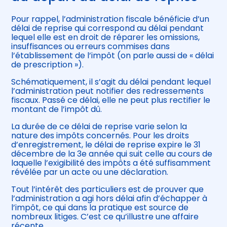
Pour rappel, l’administration fiscale bénéficie d’un
délai de reprise qui correspond au délai pendant
lequel elle est en droit de réparer les omissions,
insuffisances ou erreurs commises dans
l’établissement de l’impôt (on parle aussi de « délai
de prescription »).
Schématiquement, il s’agit du délai pendant lequel
l’administration peut notifier des redressements
fiscaux. Passé ce délai, elle ne peut plus rectifier le
montant de l’impôt dû.
La durée de ce délai de reprise varie selon la
nature des impôts concernés. Pour les droits
d’enregistrement, le délai de reprise expire le 31
décembre de la 3e année qui suit celle au cours de
laquelle l’exigibilité des impôts a été suffisamment
révélée par un acte ou une déclaration.
Tout l’intérêt des particuliers est de prouver que
l’administration a agi hors délai afin d’échapper à
l’impôt, ce qui dans la pratique est source de
nombreux litiges. C’est ce qu’illustre une affaire
récente…