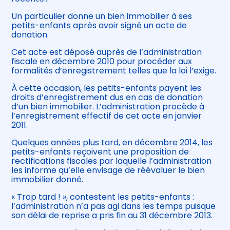
Un particulier donne un bien immobilier à ses
petits-enfants après avoir signé un acte de
donation.
Cet acte est déposé auprès de l’administration
fiscale en décembre 2010 pour procéder aux
formalités d’enregistrement telles que la loi l’exige.
À cette occasion, les petits-enfants payent les
droits d’enregistrement dus en cas de donation
d’un bien immobilier. L’administration procède à
l’enregistrement effectif de cet acte en janvier
2011.
Quelques années plus tard, en décembre 2014, les
petits-enfants reçoivent une proposition de
rectifications fiscales par laquelle l’administration
les informe qu’elle envisage de réévaluer le bien
immobilier donné.
« Trop tard ! », contestent les petits-enfants :
l’administration n’a pas agi dans les temps puisque
son délai de reprise a pris fin au 31 décembre 2013.