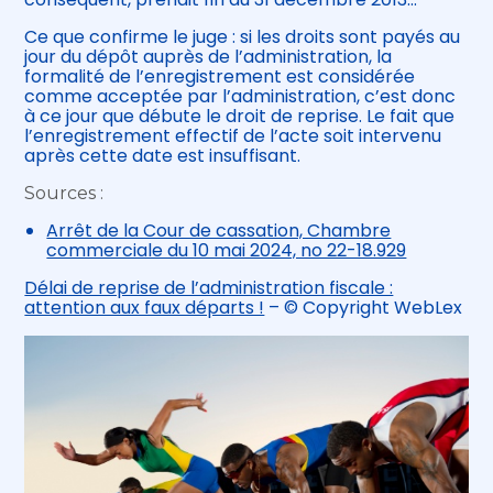
Ce que confirme le juge : si les droits sont payés au
jour du dépôt auprès de l’administration, la
formalité de l’enregistrement est considérée
comme acceptée par l’administration, c’est donc
à ce jour que débute le droit de reprise. Le fait que
l’enregistrement effectif de l’acte soit intervenu
après cette date est insuffisant.
Sources :
Arrêt de la Cour de cassation, Chambre
commerciale du 10 mai 2024, no 22-18.929
Délai de reprise de l’administration fiscale :
attention aux faux départs !
– © Copyright WebLex