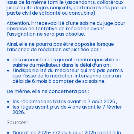
issus de la même famille (ascendants, collatéraux
jusqu’au 4e degré, conjoints, partenaires liés par un
pacte civil de solidarité ou concubins).
Attention, l’irrecevabilité d’une saisine du juge pour
absence de tentative de médiation avant
l’assignation ne sera pas absolue.
Ainsi, elle ne pourra pas être opposée lorsque
l’absence de médiation est justifiée par :
des circonstances qui ont rendu impossible la
saisine du médiateur dans le délai d’un an ;
l’indisponibilité du médiateur qui n’a pas permis
que l’issue de la médiation intervienne dans un
délai de 6 mois à compter de sa saisine.
De même, elle ne concernera pas :
les réclamations faites avant le 7 août 2025 ;
les litiges ayant plus de 4 ans avant le 7 février
2026.
Sources :
Décret no 2025-772 du 5 août 2025 relatif à la