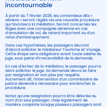
incontournable
À partir du 7 février 2026, les contentieux dits «
aériens » seront réglés via une nouvelle procédure
qui favorisera la médiation. Seront concernés les
litiges avec une compagnie aérienne en cas
d’annulation de vol, de retard important ou d’un
refus d’embarquement.
Dans ces hypothèses, les passagers devront
d’abord solliciter le médiateur Tourisme et Voyage.
Cette étape sera obligatoire avant toute saisine du
juge, sous peine d’irrecevabilité de la demande.
En cas d’échec de la médiation, le passager pourra
alors solliciter le juge. Sa demande devra se faire
par assignation et non plus par requête.
Autrement dit, l’intervention d’un commissaire de
justice deviendra nécessaire pour enclencher la
procédure.
Notez qu’une assignation pourra être délivrée au
nom d’un seul passager, mais également de
manière conjointe lorsque plusieurs passagers sont