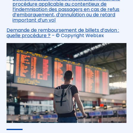
procédure applicable au contentieux de
l’indemnisation des passagers en cas de refus
d’embarquement, d’annulation ou de retard
important d’un vol
Demande de remboursement de billets d’avion :
quelle procédure ?
– © Copyright WebLex