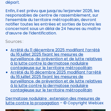
départ.
Enfin, il est prévu que jusqu’au 1erjanvier 2026, les
responsables de centre de rassemblement, sur
l’ensemble du territoire métropolitain, devront
notifier toutes les entrées et sorties de bovins les
concernant sous un délai de 24 heures au maître
d’œuvre de l’identification.
Sources :
Arrêté du 11 décembre 2025 modifiant l’arrêté
du 16 juillet 2025 fixant les mesures de
surveillance, de prévention et de lutte relatives
à la lutte contre la dermatose nodulaire
contagieuse sur le territoire métropolitain
Arrêté du 16 décembre 2025 modifiant l’arrêté
du 16 juillet 2025 fixant les mesures de
surveillance, de prévention et de lutte relatives
à la lutte contre la dermatose nodulaire
contagieuse sur le territoire métropolitain
Dermatose nodulaire : extension des mesures de
lutte contre la propagation
– © Copyright WebLex