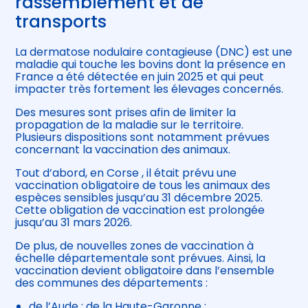
rassemblement et de
transports
La dermatose nodulaire contagieuse (DNC) est une
maladie qui touche les bovins dont la présence en
France a été détectée en juin 2025 et qui peut
impacter très fortement les élevages concernés.
Des mesures sont prises afin de limiter la
propagation de la maladie sur le territoire.
Plusieurs dispositions sont notamment prévues
concernant la vaccination des animaux.
Tout d’abord, en Corse , il était prévu une
vaccination obligatoire de tous les animaux des
espèces sensibles jusqu’au 31 décembre 2025.
Cette obligation de vaccination est prolongée
jusqu’au 31 mars 2026.
De plus, de nouvelles zones de vaccination à
échelle départementale sont prévues. Ainsi, la
vaccination devient obligatoire dans l’ensemble
des communes des départements :
de l’Aude ; de la Haute-Garonne ;