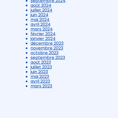
septembre 2024
août 2024
juillet 2024
juin 2024
mai 2024
avril 2024
mars 2024
février 2024
janvier 2024
décembre 2023
novembre 2023
octobre 2023
septembre 2023
août 2023
juillet 2023
juin 2023
mai 2023
avril 2023
mars 2023