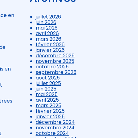
nce en
juillet 2026
juin 2026
mai 2026
avril 2026
mars 2026
février 2026
 de
janvier 2026
décembre 2025
novembre 2025
octobre 2025
is en
septembre 2025
août 2025
juillet 2025
t
juin 2025
mai 2025
avril 2025
ntrées
mars 2025
février 2025
janvier 2025
décembre 2024
novembre 2024
e
octobre 2024