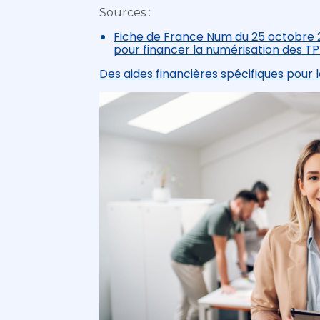
Sources :
Fiche de France Num du 25 octobre 202
pour financer la numérisation des T
Des aides financières spécifiques pou