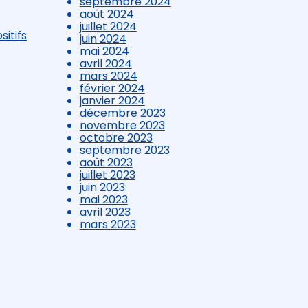
septembre 2024
août 2024
juillet 2024
sitifs
juin 2024
mai 2024
avril 2024
mars 2024
février 2024
janvier 2024
décembre 2023
novembre 2023
octobre 2023
septembre 2023
août 2023
juillet 2023
juin 2023
mai 2023
avril 2023
mars 2023