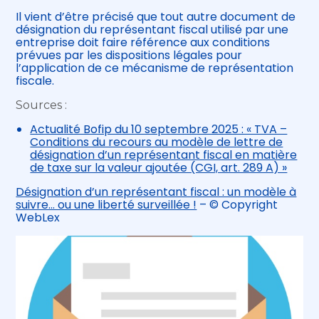
Il vient d’être précisé que tout autre document de
désignation du représentant fiscal utilisé par une
entreprise doit faire référence aux conditions
prévues par les dispositions légales pour
l’application de ce mécanisme de représentation
fiscale.
Sources :
Actualité Bofip du 10 septembre 2025 : « TVA –
Conditions du recours au modèle de lettre de
désignation d’un représentant fiscal en matière
de taxe sur la valeur ajoutée (CGI, art. 289 A) »
Désignation d’un représentant fiscal : un modèle à
suivre… ou une liberté surveillée !
– © Copyright
WebLex