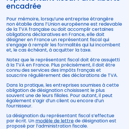
encadrée
Pour mémoire, lorsqu’une entreprise étrangère
non établie dans l’Union européenne est redevable
de la TVA française ou doit accomplir certaines
obligations déclaratives en France, elle doit
désigner en France un représentant fiscal qui
s’engage à remplir les formalités qui lui incombent
et, le cas échéant, à acquitter la taxe.
Notez que le représentant fiscal doit être assujetti
à la TVA en France. Plus précisément, il doit être
connu des services des impôts français et
souscrire régulièrement des déclarations de TVA.
Dans la pratique, les entreprises soumises à cette
obligation de désignation choisissent le plus
souvent une de leurs filiales. Pour autant, il peut
également s’agir d’un client ou encore d’un
fournisseur.
La désignation du représentant fiscal s’effectue
par écrit. Un
modèle de lettre
de désignation est
proposé par l’administration fiscale.