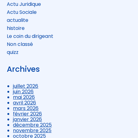
Actu Juridique
Actu Sociale
actualite
histoire
Le coin du dirigeant
Non classé
quizz
Archives
juillet 2026
juin 2026
mai 2026
avril 2026
mars 2026
février 2026
janvier 2026
décembre 2025
novembre 2025
octobre 2025