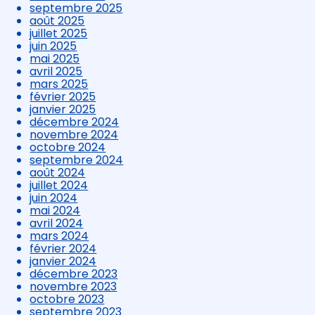
septembre 2025
août 2025
juillet 2025
juin 2025
mai 2025
avril 2025
mars 2025
février 2025
janvier 2025
décembre 2024
novembre 2024
octobre 2024
septembre 2024
août 2024
juillet 2024
juin 2024
mai 2024
avril 2024
mars 2024
février 2024
janvier 2024
décembre 2023
novembre 2023
octobre 2023
septembre 2023