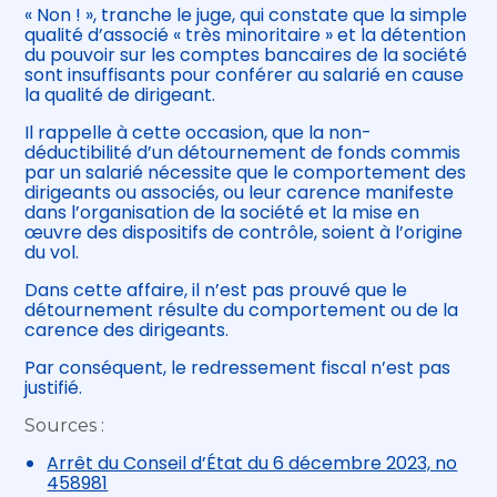
« Non ! », tranche le juge, qui constate que la simple
qualité d’associé « très minoritaire » et la détention
du pouvoir sur les comptes bancaires de la société
sont insuffisants pour conférer au salarié en cause
la qualité de dirigeant.
Il rappelle à cette occasion, que la non-
déductibilité d’un détournement de fonds commis
par un salarié nécessite que le comportement des
dirigeants ou associés, ou leur carence manifeste
dans l’organisation de la société et la mise en
œuvre des dispositifs de contrôle, soient à l’origine
du vol.
Dans cette affaire, il n’est pas prouvé que le
détournement résulte du comportement ou de la
carence des dirigeants.
Par conséquent, le redressement fiscal n’est pas
justifié.
Sources :
Arrêt du Conseil d’État du 6 décembre 2023, no
458981