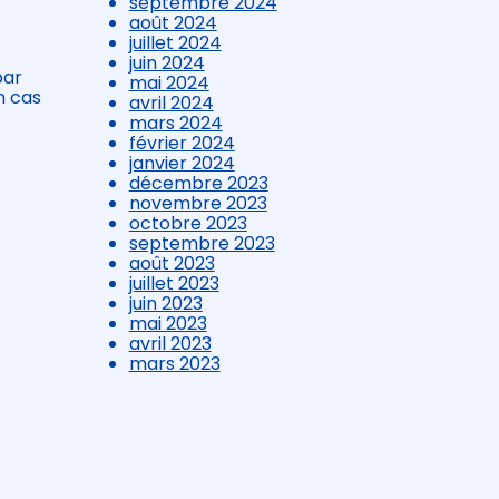
septembre 2024
août 2024
juillet 2024
juin 2024
par
mai 2024
n cas
avril 2024
mars 2024
février 2024
janvier 2024
décembre 2023
novembre 2023
octobre 2023
septembre 2023
août 2023
juillet 2023
juin 2023
mai 2023
avril 2023
mars 2023