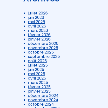
juillet 2026
juin 2026
mai 2026
avril 2026
mars 2026
février 2026
janvier 2026
décembre 2025
novembre 2025
octobre 2025
septembre 2025
août 2025
juillet 2025
juin 2025
mai 2025
avril 2025
mars 2025
février 2025
janvier 2025
décembre 2024
novembre 2024
octobre 2024