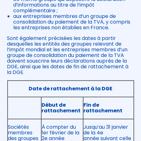
d’informations au titre de l’impôt
complémentaire ;
aux entreprises membres d’un groupe de
consolidation du paiement de la TVA, y compris
les entreprises non établies en France.
Sont également précisées les dates à partir
desquelles les entités des groupes relevant de
l’impôt mondial et les entreprises membres d’un
groupe de consolidation du paiement de la TVA
doivent souscrire leurs déclarations auprès de la
DGE, ainsi que les dates de fin de rattachement à
la DGE.
Date de rattachement à la DGE
Début de
Fin de
rattachement
rattachement
Sociétés
À compter du
Jusqu’au 31 janvier
membres
1er février de la
de la 4e
des groupes
2e année
année suivant celle