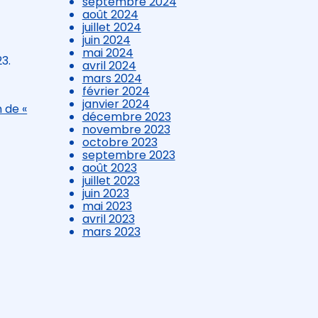
septembre 2024
août 2024
juillet 2024
juin 2024
mai 2024
3.
avril 2024
mars 2024
février 2024
janvier 2024
n de «
décembre 2023
novembre 2023
octobre 2023
septembre 2023
août 2023
juillet 2023
juin 2023
mai 2023
avril 2023
mars 2023