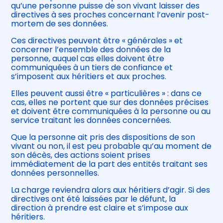
qu’une personne puisse de son vivant laisser des
directives à ses proches concernant l’avenir post-
mortem de ses données.
Ces directives peuvent être « générales » et
concerner l’ensemble des données de la
personne, auquel cas elles doivent être
communiquées à un tiers de confiance et
s’imposent aux héritiers et aux proches.
Elles peuvent aussi être « particulières » : dans ce
cas, elles ne portent que sur des données précises
et doivent être communiquées à la personne ou au
service traitant les données concernées.
Que la personne ait pris des dispositions de son
vivant ou non, il est peu probable qu’au moment de
son décès, des actions soient prises
immédiatement de la part des entités traitant ses
données personnelles.
La charge reviendra alors aux héritiers d’agir. Si des
directives ont été laissées par le défunt, la
direction à prendre est claire et s’impose aux
héritiers.