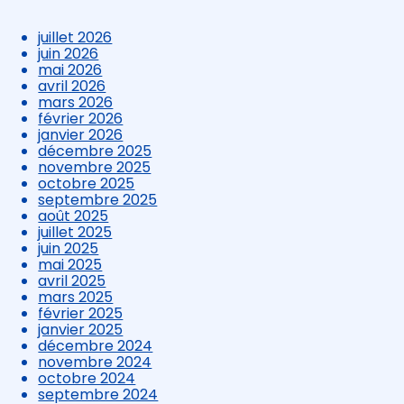
juillet 2026
juin 2026
mai 2026
avril 2026
mars 2026
février 2026
janvier 2026
décembre 2025
novembre 2025
octobre 2025
septembre 2025
août 2025
juillet 2025
juin 2025
mai 2025
avril 2025
mars 2025
février 2025
janvier 2025
décembre 2024
novembre 2024
octobre 2024
septembre 2024