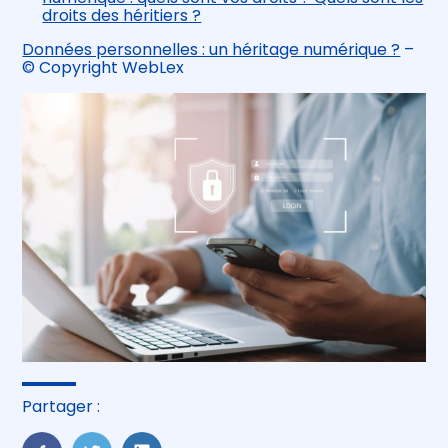
droits des héritiers ?
Données personnelles : un héritage numérique ?
–
© Copyright WebLex
Partager :