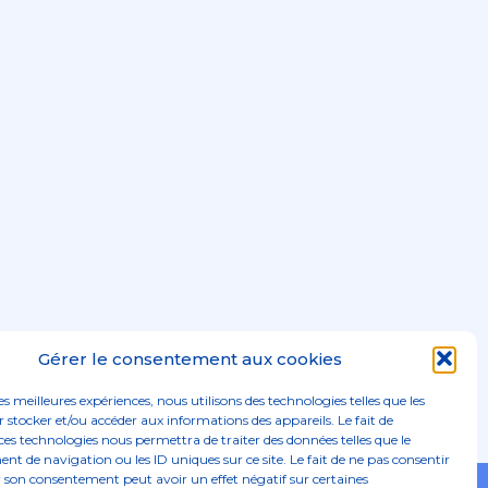
Gérer le consentement aux cookies
les meilleures expériences, nous utilisons des technologies telles que les
 stocker et/ou accéder aux informations des appareils. Le fait de
ces technologies nous permettra de traiter des données telles que le
 de navigation ou les ID uniques sur ce site. Le fait de ne pas consentir
r son consentement peut avoir un effet négatif sur certaines