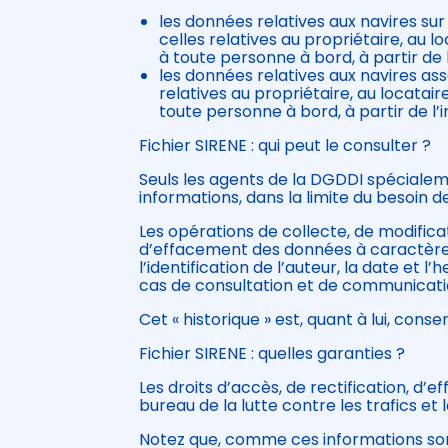
les données relatives aux navires sur 
celles relatives au propriétaire, au 
à toute personne à bord, à partir de l
les données relatives aux navires asso
relatives au propriétaire, au locatai
toute personne à bord, à partir de l’
Fichier SIRENE : qui peut le consulter ?
Seuls les agents de la DGDDI spécialeme
informations, dans la limite du besoin de
Les opérations de collecte, de modifica
d’effacement des données à caractère
l’identification de l’auteur, la date et l
cas de consultation et de communicati
Cet « historique » est, quant à lui, conse
Fichier SIRENE : quelles garanties ?
Les droits d’accès, de rectification, d
bureau de la lutte contre les trafics et
Notez que, comme ces informations sont 