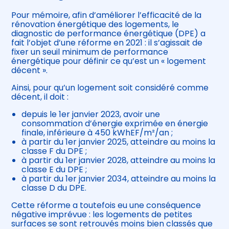
Pour mémoire, afin d’améliorer l’efficacité de la
rénovation énergétique des logements, le
diagnostic de performance énergétique (DPE) a
fait l’objet d’une réforme en 2021 : il s’agissait de
fixer un seuil minimum de performance
énergétique pour définir ce qu’est un « logement
décent ».
Ainsi, pour qu’un logement soit considéré comme
décent, il doit :
depuis le 1er janvier 2023, avoir une
consommation d’énergie exprimée en énergie
finale, inférieure à 450 kWhEF/m²/an ;
à partir du 1er janvier 2025, atteindre au moins la
classe F du DPE ;
à partir du 1er janvier 2028, atteindre au moins la
classe E du DPE ;
à partir du 1er janvier 2034, atteindre au moins la
classe D du DPE.
Cette réforme a toutefois eu une conséquence
négative imprévue : les logements de petites
surfaces se sont retrouvés moins bien classés que