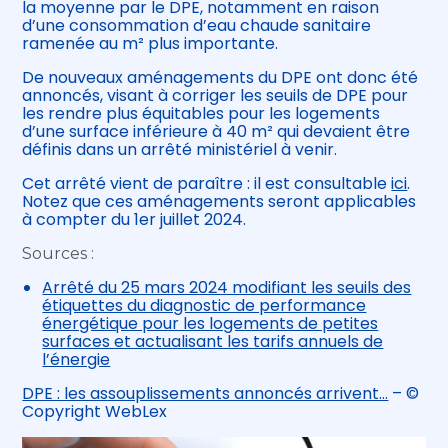
la moyenne par le DPE, notamment en raison
d’une consommation d’eau chaude sanitaire
ramenée au m² plus importante.
De nouveaux aménagements du DPE ont donc été
annoncés, visant à corriger les seuils de DPE pour
les rendre plus équitables pour les logements
d’une surface inférieure à 40 m² qui devaient être
définis dans un arrêté ministériel à venir.
Cet arrêté vient de paraître : il est consultable
ici
.
Notez que ces aménagements seront applicables
à compter du 1er juillet 2024.
Sources :
Arrêté du 25 mars 2024 modifiant les seuils des
étiquettes du diagnostic de performance
énergétique pour les logements de petites
surfaces et actualisant les tarifs annuels de
l’énergie
DPE : les assouplissements annoncés arrivent…
– ©
Copyright WebLex