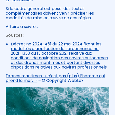
Si le cadre général est posé, des textes
complémentaires doivent venir préciser les
modalités de mise en œuvre de ces règles.
Affaire à suivre…
Sources :
Décret no 2024-461 du 22 mai 2024 fixant les
modalités d’application de l’ordonnance no
2021-1330 du 13 octobre 2021 relative aux
conditions de navigation des navires autonomes
et des drones maritimes et portant diverses
dispositions relatives aux navires professionnels
Drones maritimes : « c’est pas (plus) l’homme qui
prend la mer… »
– © Copyright WebLex