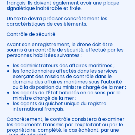
français. Ils doivent également avoir une plaque
signalétique inaltérable et fixée.
Un texte devra préciser concrètement les
caractéristiques de ces éléments.
Contrôle de sécurité
Avant son enregistrement, le drone doit être
soumis à un contrôle de sécurité, effectué par les
personnes habilitées suivantes :
les administrateurs des affaires maritimes ;
les fonctionnaires affectés dans les services
exerçant des missions de contrôle dans le
domaine des affaires maritimes sous l’autorité
ou à la disposition du ministre chargé de la mer ;
les agents de l’État habilités en ce sens par le
ministre chargé de la mer ;
les agents du guichet unique du registre
international français.
Concrètement, le contrôle consistera à examiner
les documents transmis par l’exploitant ou par le
propriétaire, complété, le cas échéant, par une