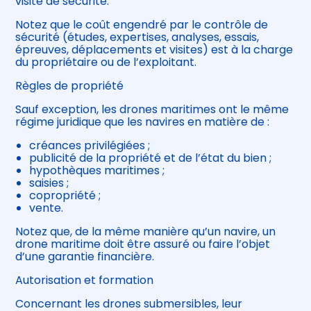
visite de sécurité.
Notez que le coût engendré par le contrôle de
sécurité (études, expertises, analyses, essais,
épreuves, déplacements et visites) est à la charge
du propriétaire ou de l’exploitant.
Règles de propriété
Sauf exception, les drones maritimes ont le même
régime juridique que les navires en matière de :
créances privilégiées ;
publicité de la propriété et de l’état du bien ;
hypothèques maritimes ;
saisies ;
copropriété ;
vente.
Notez que, de la même manière qu’un navire, un
drone maritime doit être assuré ou faire l’objet
d’une garantie financière.
Autorisation et formation
Concernant les drones submersibles, leur