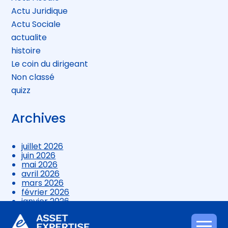
Actu Juridique
Actu Sociale
actualite
histoire
Le coin du dirigeant
Non classé
quizz
Archives
juillet 2026
juin 2026
mai 2026
avril 2026
mars 2026
février 2026
janvier 2026
décembre 2025
novembre 2025