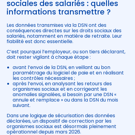
sociales des salariés : quelles
informations transmettre ?
Les données transmises via la DSN ont des
conséquences directes sur les droits sociaux des
salariés, notamment en matière de retraite. Leur
fiabilité est donc essentielle.
C’est pourquoi l’employeur, ou son tiers déclarant,
doit rester vigilant à chaque étape :
avant l’envoi de la DSN, en veillant au bon
paramétrage du logiciel de paie et en réalisant
les contrôles nécessaires ;
après l’envoi, en analysant les retours des
organismes sociaux et en corrigeant les
anomalies signalées, si besoin par une DSN «
annule et remplace » ou dans la DSN du mois
suivant.
Dans une logique de sécurisation des données
déclarées, un dispositif de correction par les
organismes sociaux est désormais pleinement
opérationnel depuis mars 2026.