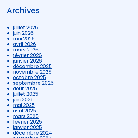
Archives
juillet 2026
juin 2026
mai 2026
avril 2026
mars 2026
février 2026
janvier 2026
décembre 2025
novembre 2025
octobre 2025
septembre 2025
août 2025
juillet 2025
juin 2025
mai 2025
avril 2025
mars 2025
février 2025
janvier 2025
décembre 2024