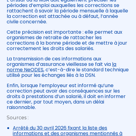
périodes d’emploi auxquelles les corrections se
rattachent à savoir la période mensuelle à laquelle
la correction est attachée ou à défaut, l’année
civile concernée.
Cette précision est importante : elle permet aux
organismes de retraite de rattacher les
corrections à la bonne période et de mettre à jour
correctement les droits des salariés.
La transmission de ces informations aux
organismes d’assurance vieillesse se fait via
la
norme NeODES
, c’est-à-dire le standard technique
utilisé pour les échanges liés à la DSN.
Enfin, lorsque l’employeur est informé qu’une
correction peut avoir des conséquences sur les
droits à prestations d’un salarié, il doit en informer
ce dernier, par tout moyen, dans un délai
raisonnable.
Sources :
Arrêté du 30 avril 2026 fixant la liste des
informations et des organismes mentionnés à