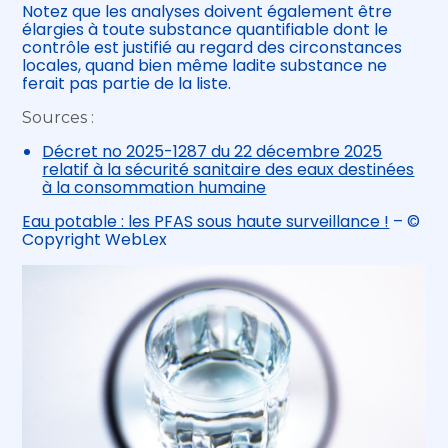
Notez que les analyses doivent également être
élargies à toute substance quantifiable dont le
contrôle est justifié au regard des circonstances
locales, quand bien même ladite substance ne
ferait pas partie de la liste.
Sources :
Décret no 2025-1287 du 22 décembre 2025
relatif à la sécurité sanitaire des eaux destinées
à la consommation humaine
Eau potable : les PFAS sous haute surveillance !
– ©
Copyright WebLex