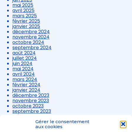
mai 2025
avril 2025
mars 2025
février 2025
janvier 2025
décembre 2024
novembre 2024
octobre 2024
septembre 2024
août 2024
juillet 2024
juin 2024
mai 2024
avril 2024
mars 2024
février 2024
janvier 2024
décembre 2023
novembre 2023
octobre 2023
septembre 2023
août 2023
juillet 2023
Gérer le consentement
juin 2023
aux cookies