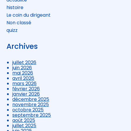
histoire
Le coin du dirigeant
Non classé
quizz
Archives
juillet 2026
juin 2026
mai 2026
avril 2026
mars 2026
février 2026
janvier 2026
décembre 2025
novembre 2025
octobre 2025
septembre 2025
août 2025
juillet 2025
juin 2025