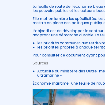
La feuille de route de l’économie bleue 
les pouvoirs publics et les acteurs loca
Elle met en lumière les spécificités, les
mettre en place des politiques publique
L’objectif est de développer le secteur
adoptant une démarche durable. La feuil
les priorités communes aux territoire
les priorités propres à chaque territo
Pour consulter ce document ayant pou
Sources :
Actualité du ministère des Outre-mer
ultramarine »
Économie maritime : une feuille de rout