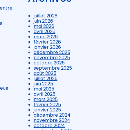
 entre
juillet 2026
juin 2026
de
mai 2026
avril 2026
mars 2026
février 2026
janvier 2026
décembre 2025
novembre 2025
octobre 2025
septembre 2025
août 2025
juillet 2025
juin 2025
leue
mai 2025
avril 2025
mars 2025
février 2025
janvier 2025
décembre 2024
novembre 2024
octobre 2024