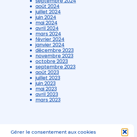
septembre 2024
août 2024
juillet 2024
juin 2024
mai 2024
avril 2024
mars 2024
février 2024
janvier 2024
décembre 2023
novembre 2023
octobre 2023
septembre 2023
août 2023
juillet 2023
juin 2023
mai 2023
avril 2023
mars 2023
Gérer le consentement aux cookies