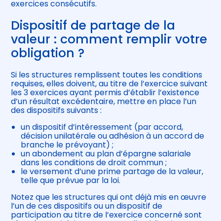
exercices consécutifs.
Dispositif de partage de la
valeur : comment remplir votre
obligation ?
Si les structures remplissent toutes les conditions
requises, elles doivent, au titre de l’exercice suivant
les 3 exercices ayant permis d’établir l’existence
d’un résultat excédentaire, mettre en place l’un
des dispositifs suivants :
un dispositif d’intéressement (par accord,
décision unilatérale ou adhésion à un accord de
branche le prévoyant) ;
un abondement au plan d’épargne salariale
dans les conditions de droit commun ;
le versement d’une prime partage de la valeur,
telle que prévue par la loi.
Notez que les structures qui ont déjà mis en œuvre
l’un de ces dispositifs ou un dispositif de
participation au titre de l’exercice concerné sont