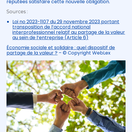
réputées satisfaire cette nouvelle obligation.
Sources :
Loi no 2023-1107 du 29 novembre 2023 portant
transposition de l’accord national
interprofessionnel relatif au partage de la valeur
au sein de l’entreprise (Article 6)
Économie sociale et solidaire : quel dispositif de
partage de la valeur ?
– © Copyright WebLex