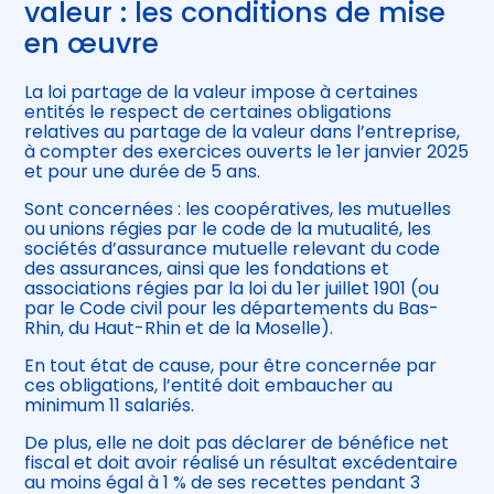
valeur : les conditions de mise
en œuvre
La loi partage de la valeur impose à certaines
entités le respect de certaines obligations
relatives au partage de la valeur dans l’entreprise,
à compter des exercices ouverts le 1er janvier 2025
et pour une durée de 5 ans.
Sont concernées : les coopératives, les mutuelles
ou unions régies par le code de la mutualité, les
sociétés d’assurance mutuelle relevant du code
des assurances, ainsi que les fondations et
associations régies par la loi du 1er juillet 1901 (ou
par le Code civil pour les départements du Bas-
Rhin, du Haut-Rhin et de la Moselle).
En tout état de cause, pour être concernée par
ces obligations, l’entité doit embaucher au
minimum 11 salariés.
De plus, elle ne doit pas déclarer de bénéfice net
fiscal et doit avoir réalisé un résultat excédentaire
au moins égal à 1 % de ses recettes pendant 3