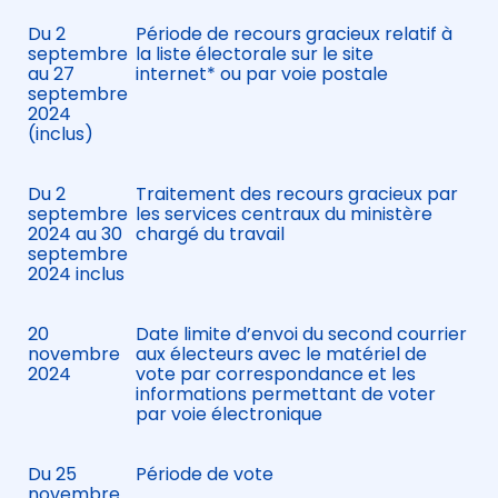
Du 2
Période de recours gracieux relatif à
septembre
la liste électorale sur le site
au 27
internet* ou par voie postale
septembre
2024
(inclus)
Du 2
Traitement des recours gracieux par
septembre
les services centraux du ministère
2024 au 30
chargé du travail
septembre
2024 inclus
20
Date limite d’envoi du second courrier
novembre
aux électeurs avec le matériel de
2024
vote par correspondance et les
informations permettant de voter
par voie électronique
Du 25
Période de vote
novembre