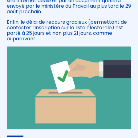
site internet dédié et par un document qui sera
envoyé par le ministère du Travail au plus tard le 29
août prochain.
Enfin, le délai de recours gracieux (permettant de
contester l’inscription sur la liste électorale) est
porté à 25 jours et non plus 21 jours, comme
auparavant.