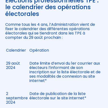
Élections professionnelles TPE :
le calendrier des opérations
électorales
Comme tous les 4 ans, l’Administration vient de
fixer le calendrier des différentes opérations
électorales qui se tiendront dans les TPE à
compter du 29 août prochain :
Calendrier
Opération
29 août
Date limite d’envoi du 1er courrier aux
2024
électeurs l’informant de son
inscription sur la liste électorale et de
ses modalités de connexion au site
internet*
2
Date de publication de la liste
septembre
électorale sur le site internet*
2024