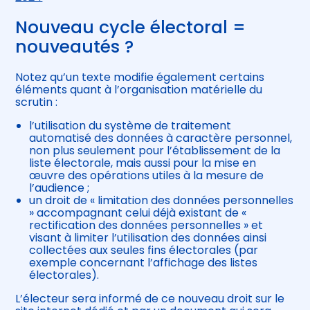
Nouveau cycle électoral =
nouveautés ?
Notez qu’un texte modifie également certains
éléments quant à l’organisation matérielle du
scrutin :
l’utilisation du système de traitement
automatisé des données à caractère personnel,
non plus seulement pour l’établissement de la
liste électorale, mais aussi pour la mise en
œuvre des opérations utiles à la mesure de
l’audience ;
un droit de « limitation des données personnelles
» accompagnant celui déjà existant de «
rectification des données personnelles » et
visant à limiter l’utilisation des données ainsi
collectées aux seules fins électorales (par
exemple concernant l’affichage des listes
électorales).
L’électeur sera informé de ce nouveau droit sur le