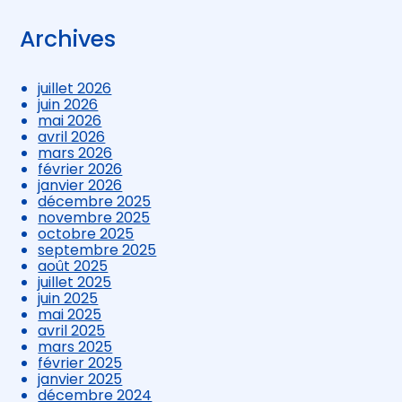
Archives
juillet 2026
juin 2026
mai 2026
avril 2026
mars 2026
février 2026
janvier 2026
décembre 2025
novembre 2025
octobre 2025
septembre 2025
août 2025
juillet 2025
juin 2025
mai 2025
avril 2025
mars 2025
février 2025
janvier 2025
décembre 2024