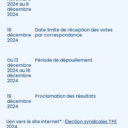
2024 au 9
décembre
2024
18
Date limite de réception des votes
décembre
par correspondance
2024
Du 13
Période de dépouillement
décembre
2024 au 18
décembre
2024
19
Proclamation des résultats
décembre
2024
Lien vers le site internet* :
Élection syndicales TPE
2024