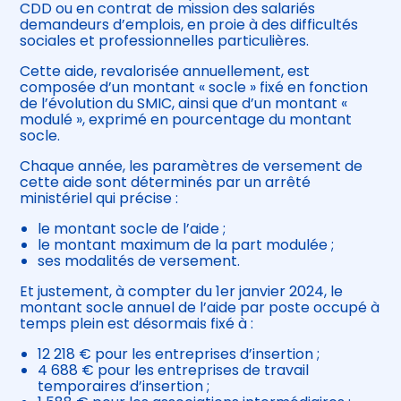
CDD ou en contrat de mission des salariés
demandeurs d’emplois, en proie à des difficultés
sociales et professionnelles particulières.
Cette aide, revalorisée annuellement, est
composée d’un montant « socle » fixé en fonction
de l’évolution du SMIC, ainsi que d’un montant «
modulé », exprimé en pourcentage du montant
socle.
Chaque année, les paramètres de versement de
cette aide sont déterminés par un arrêté
ministériel qui précise :
le montant socle de l’aide ;
le montant maximum de la part modulée ;
ses modalités de versement.
Et justement, à compter du 1er janvier 2024, le
montant socle annuel de l’aide par poste occupé à
temps plein est désormais fixé à :
12 218 € pour les entreprises d’insertion ;
4 688 € pour les entreprises de travail
temporaires d’insertion ;