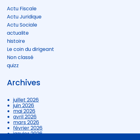
Actu Fiscale
Actu Juridique
Actu Sociale
actualite
histoire
Le coin du dirigeant
Non classé
quizz
Archives
juillet 2026
juin 2026
mai 2026
avril 2026
mars 2026
février 2026
janvier 2026
décembre 2025