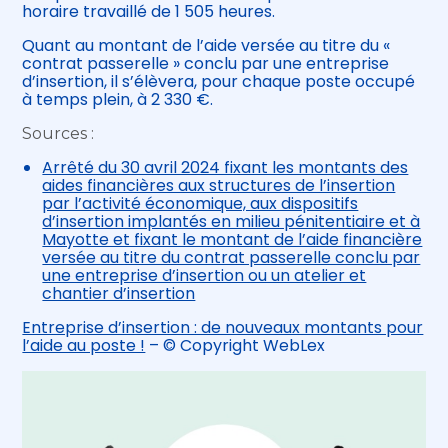
horaire travaillé de 1 505 heures.
Quant au montant de l’aide versée au titre du «
contrat passerelle » conclu par une entreprise
d’insertion, il s’élèvera, pour chaque poste occupé
à temps plein, à 2 330 €.
Sources :
Arrêté du 30 avril 2024 fixant les montants des
aides financières aux structures de l’insertion
par l’activité économique, aux dispositifs
d’insertion implantés en milieu pénitentiaire et à
Mayotte et fixant le montant de l’aide financière
versée au titre du contrat passerelle conclu par
une entreprise d’insertion ou un atelier et
chantier d’insertion
Entreprise d’insertion : de nouveaux montants pour
l’aide au poste !
– © Copyright WebLex