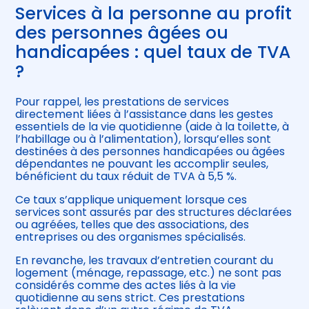
Services à la personne au profit
des personnes âgées ou
handicapées : quel taux de TVA
?
Pour rappel, les prestations de services
directement liées à l’assistance dans les gestes
essentiels de la vie quotidienne (aide à la toilette, à
l’habillage ou à l’alimentation), lorsqu’elles sont
destinées à des personnes handicapées ou âgées
dépendantes ne pouvant les accomplir seules,
bénéficient du taux réduit de TVA à 5,5 %.
Ce taux s’applique uniquement lorsque ces
services sont assurés par des structures déclarées
ou agréées, telles que des associations, des
entreprises ou des organismes spécialisés.
En revanche, les travaux d’entretien courant du
logement (ménage, repassage, etc.) ne sont pas
considérés comme des actes liés à la vie
quotidienne au sens strict. Ces prestations