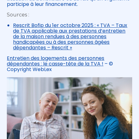
participe à leur financement.
Sources :
Rescrit Bofip du 1er octobre 2025 : « TVA – Taux
de TVA applicable aux prestations d’entretien
de la maison rendues à des personnes
handicapées ou à des personnes âgées
dépendantes – Rescrit »
Entretien des logements des personnes
dépendantes : le casse-tête de la TVA !
– ©
Copyright WebLex