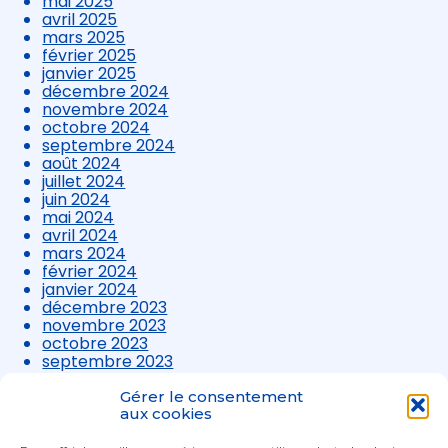
mai 2025
avril 2025
mars 2025
février 2025
janvier 2025
décembre 2024
novembre 2024
octobre 2024
septembre 2024
août 2024
juillet 2024
juin 2024
mai 2024
avril 2024
mars 2024
février 2024
janvier 2024
décembre 2023
novembre 2023
octobre 2023
septembre 2023
août 2023
juillet 2023
Gérer le consentement
juin 2023
aux cookies
mai 2023